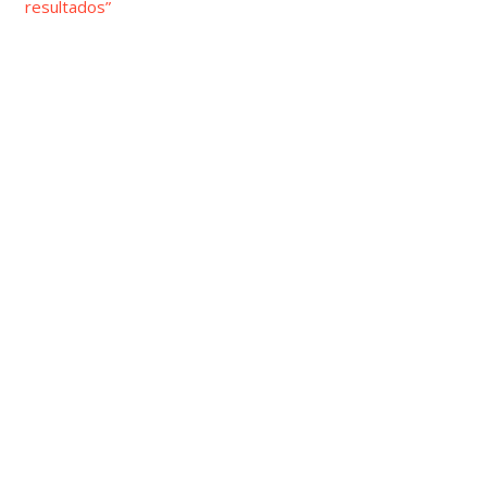
resultados”