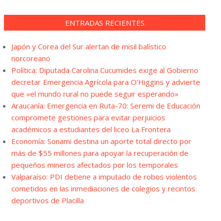
ENTRADAS RECIENTES
Japón y Corea del Sur alertan de misil balístico
norcoreano
Política: Diputada Carolina Cucumides exige al Gobierno
decretar Emergencia Agrícola para O’Higgins y advierte
que «el mundo rural no puede seguir esperando»
Araucanía: Emergencia en Ruta-70: Seremi de Educación
compromete gestiones para evitar perjuicios
académicos a estudiantes del liceo La Frontera
Economía: Sonami destina un aporte total directo por
más de $55 millones para apoyar la recuperación de
pequeños mineros afectados por los temporales
Valparaíso: PDI detiene a imputado de robos violentos
cometidos en las inmediaciones de colegios y recintos
deportivos de Placilla