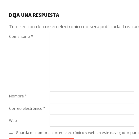
DEJA UNA RESPUESTA
Tu dirección de correo electrónico no será publicada.
Los cam
Comentario
*
Nombre
*
Correo electrónico
*
Web
Guarda mi nombre, correo electrónico y web en este navegador para