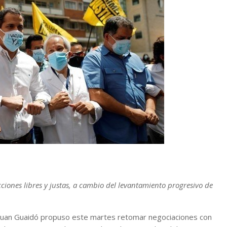
iones libres y justas, a cambio del levantamiento progresivo de
 Juan Guaidó propuso este martes retomar negociaciones con