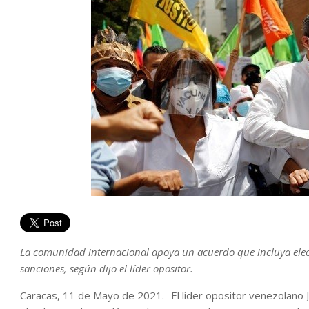
La comunidad internacional apoya un acuerdo que incluya elecc
sanciones, según dijo el líder opositor.
Caracas, 11 de Mayo de 2021.- El líder opositor venezolano