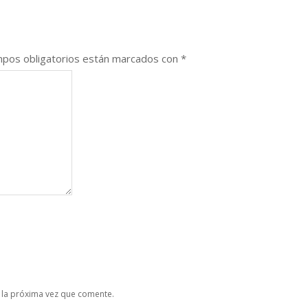
pos obligatorios están marcados con
*
 la próxima vez que comente.