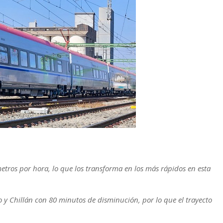
tros por hora, lo que los transforma en los más rápidos en esta
o y Chillán con 80 minutos de disminución, por lo que el trayecto