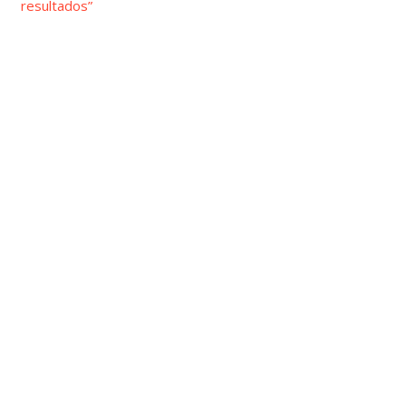
resultados”