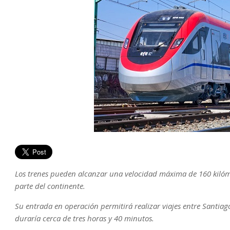
Los trenes pueden alcanzar una velocidad máxima de 160 kilóme
parte del continente.
Su entrada en operación permitirá realizar viajes entre Santiag
duraría cerca de tres horas y 40 minutos.