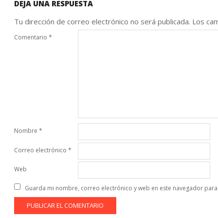
DEJA UNA RESPUESTA
Tu dirección de correo electrónico no será publicada.
Los cam
Comentario
*
Nombre
*
Correo electrónico
*
Web
Guarda mi nombre, correo electrónico y web en este navegador para