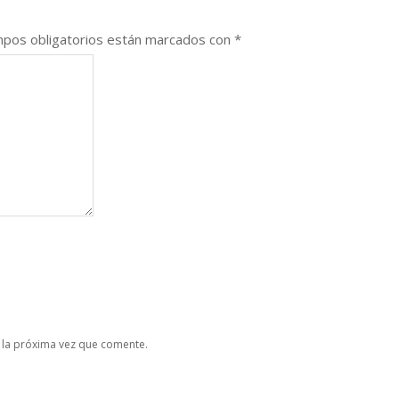
pos obligatorios están marcados con
*
 la próxima vez que comente.