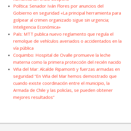
Política: Senador Iván Flores por anuncios del
Gobierno en seguridad «La principal herramienta para
golpear al crimen organizado sigue sin urgencia;
Inteligencia Económica»
País: MTT publica nuevo reglamento que regula el
remolque de vehículos averiados o accidentados en la
vía pública
Coquimbo: Hospital de Ovalle promueve la leche
materna como la primera protección del recién nacido
Viña del Mar: Alcalde Ripamonti y fuerzas armadas en
seguridad “En Viña del Mar hemos demostrado que
cuando existe coordinación entre el municipio, la
Armada de Chile y las policías, se pueden obtener
mejores resultados”