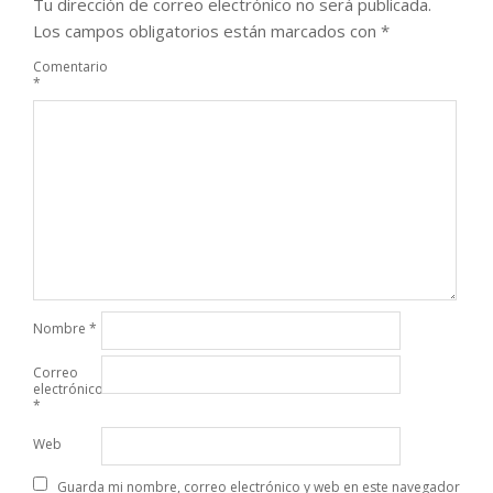
Tu dirección de correo electrónico no será publicada.
Los campos obligatorios están marcados con
*
Comentario
*
Nombre
*
Correo
electrónico
*
Web
Guarda mi nombre, correo electrónico y web en este navegador