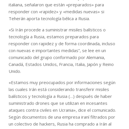
italiana, señalaron que están «preparados» para
responder con «rapidez» y «medidas nuevas» si
Teherán aporta tecnología bélica a Rusia.
«Si Irán procede a suministrar misiles balísticos o
tecnología a Rusia, estamos preparados para
responder con rapidez y de forma coordinada, incluso
con nuevas e importantes medidas”, se lee en un
comunicado del grupo conformado por Alemania,
Canadá, Estados Unidos, Francia, Italia, Japón y Reino
Unido.
«Estamos muy preocupados por informaciones según
las cuales Irán está considerando transferir misiles
balísticos y tecnología a Rusia (…) después de haber
suministrado drones que se utilizan en incesantes
ataques contra civiles en Ucrania», dice el comunicado.
Según documentos de una empresa iraní filtrados por
un colectivo de hackers, Rusia ha comprado a Irán al