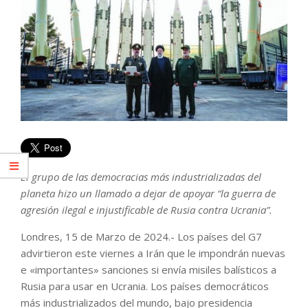
El grupo de las democracias más industrializadas del
planeta hizo un llamado a dejar de apoyar “la guerra de
agresión ilegal e injustificable de Rusia contra Ucrania”.
Londres, 15 de Marzo de 2024.- Los países del G7
advirtieron este viernes a Irán que le impondrán nuevas
e «importantes» sanciones si envía misiles balísticos a
Rusia para usar en Ucrania. Los países democráticos
más industrializados del mundo, bajo presidencia