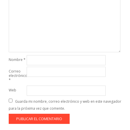
Nombre
*
Correo
electrónico
*
Web
Guarda mi nombre, correo electrónico y web en este navegador
para la próxima vez que comente.