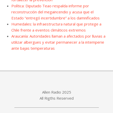
Política: Diputado Teao respalda informe por
reconstrucción del megaincendio y acusa que el
Estado “entregó incertidumbre” a los damnificados
Humedales: la infraestructura natural que protege a
Chile frente a eventos climáticos extremos
Araucanía: Autoridades llaman a afectados por lluvias a
utilizar albergues y evitar permanecer a la intemperie
ante bajas temperaturas
Allen Radio 2025
All Rigths Reserved