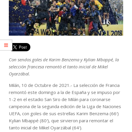
Con sendos goles de Karim Benzema y Kylian Mbappé, la
selección francesa remontó el tanto inicial de Mikel
Oyarzábal.
Milán, 10 de Octubre de 2021.- La selección de Francia
remontó este domingo a la de España y se impuso por
1-2 en el estadio San Siro de Milán para coronarse
campeona de la segunda edición de la Liga de Naciones
UEFA, con goles de sus estrellas Karim Benzema (66′)
Kylian Mbappé (80′), que sirvieron para remontar el
tanto inicial de Mikel Oyarzábal (64′).