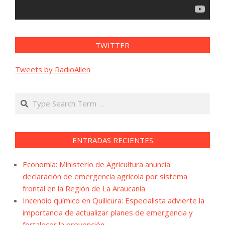
TWITTER
Tweets by RadioAllen
Search
ENTRADAS RECIENTES
Economía: Ministerio de Agricultura anuncia
declaración de emergencia agrícola por sistema
frontal en la Región de La Araucanía
Incendio químico en Quilicura: Especialista advierte la
importancia de actualizar planes de emergencia y
fortalecer la prevención