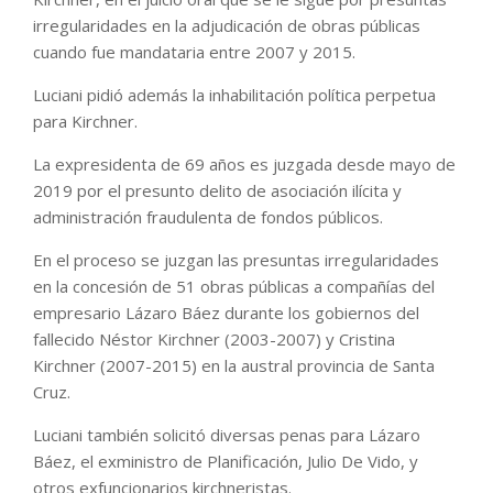
irregularidades en la adjudicación de obras públicas
cuando fue mandataria entre 2007 y 2015.
Luciani pidió además la inhabilitación política perpetua
para Kirchner.
La expresidenta de 69 años es juzgada desde mayo de
2019 por el presunto delito de asociación ilícita y
administración fraudulenta de fondos públicos.
En el proceso se juzgan las presuntas irregularidades
en la concesión de 51 obras públicas a compañías del
empresario Lázaro Báez durante los gobiernos del
fallecido Néstor Kirchner (2003-2007) y Cristina
Kirchner (2007-2015) en la austral provincia de Santa
Cruz.
Luciani también solicitó diversas penas para Lázaro
Báez, el exministro de Planificación, Julio De Vido, y
otros exfuncionarios kirchneristas.