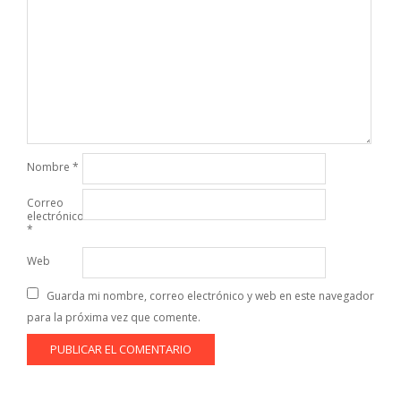
Nombre
*
Correo
electrónico
*
Web
Guarda mi nombre, correo electrónico y web en este navegador
para la próxima vez que comente.