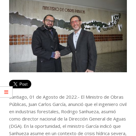
Santiago, 01 de Agosto de 2022.- El Ministro de Obras
Públicas, Juan Carlos García, anunció que el ingeniero civil
en industrias forestales, Rodrigo Sanhueza, asumió
como director nacional de la Dirección General de Aguas
(DGA). En la oportunidad, el ministro García indicó que
Sanhueza asume en un contexto de crisis hídrica severa,