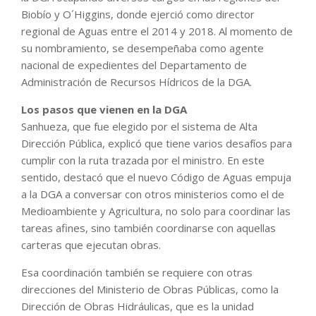
Biobío y O´Higgins, donde ejerció como director
regional de Aguas entre el 2014 y 2018. Al momento de
su nombramiento, se desempeñaba como agente
nacional de expedientes del Departamento de
Administración de Recursos Hídricos de la DGA.
Los pasos que vienen en la DGA
Sanhueza, que fue elegido por el sistema de Alta
Dirección Pública, explicó que tiene varios desafíos para
cumplir con la ruta trazada por el ministro. En este
sentido, destacó que el nuevo Código de Aguas empuja
a la DGA a conversar con otros ministerios como el de
Medioambiente y Agricultura, no solo para coordinar las
tareas afines, sino también coordinarse con aquellas
carteras que ejecutan obras.
Esa coordinación también se requiere con otras
direcciones del Ministerio de Obras Públicas, como la
Dirección de Obras Hidráulicas, que es la unidad