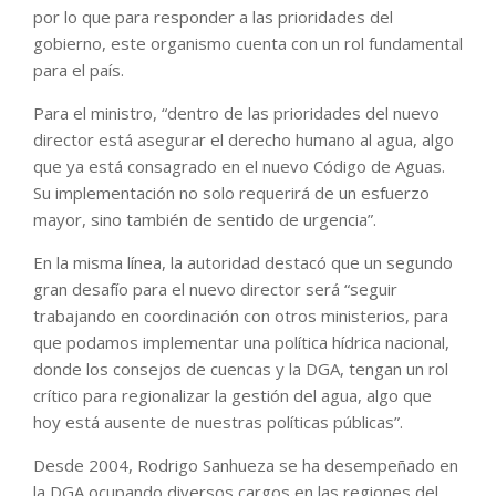
por lo que para responder a las prioridades del
gobierno, este organismo cuenta con un rol fundamental
para el país.
Para el ministro, “dentro de las prioridades del nuevo
director está asegurar el derecho humano al agua, algo
que ya está consagrado en el nuevo Código de Aguas.
Su implementación no solo requerirá de un esfuerzo
mayor, sino también de sentido de urgencia”.
En la misma línea, la autoridad destacó que un segundo
gran desafío para el nuevo director será “seguir
trabajando en coordinación con otros ministerios, para
que podamos implementar una política hídrica nacional,
donde los consejos de cuencas y la DGA, tengan un rol
crítico para regionalizar la gestión del agua, algo que
hoy está ausente de nuestras políticas públicas”.
Desde 2004, Rodrigo Sanhueza se ha desempeñado en
la DGA ocupando diversos cargos en las regiones del