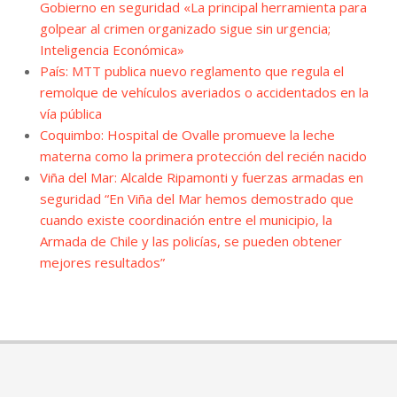
Gobierno en seguridad «La principal herramienta para
golpear al crimen organizado sigue sin urgencia;
Inteligencia Económica»
País: MTT publica nuevo reglamento que regula el
remolque de vehículos averiados o accidentados en la
vía pública
Coquimbo: Hospital de Ovalle promueve la leche
materna como la primera protección del recién nacido
Viña del Mar: Alcalde Ripamonti y fuerzas armadas en
seguridad “En Viña del Mar hemos demostrado que
cuando existe coordinación entre el municipio, la
Armada de Chile y las policías, se pueden obtener
mejores resultados”