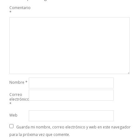
Comentario
*
Nombre
*
Correo
electrónico
*
Web
Guarda mi nombre, correo electrónico y web en este navegador
para la próxima vez que comente.