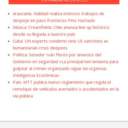
Araucanía: Vialidad realiza intensos trabajos de
despeje en paso fronterizo Pino Hachado
Música: Creamfields Chile anuncia line up histórico
desde su llegada a nuestro país
Cuba: UN experts condemn new US sanctions as
humanitarian crisis deepens
Política: Senador Iván Flores por anuncios del
Gobierno en seguridad «La principal herramienta para
golpear al crimen organizado sigue sin urgencia;
Inteligencia Económica»
País: MTT publica nuevo reglamento que regula el
remolque de vehículos averiados o accidentados en la
vía pública