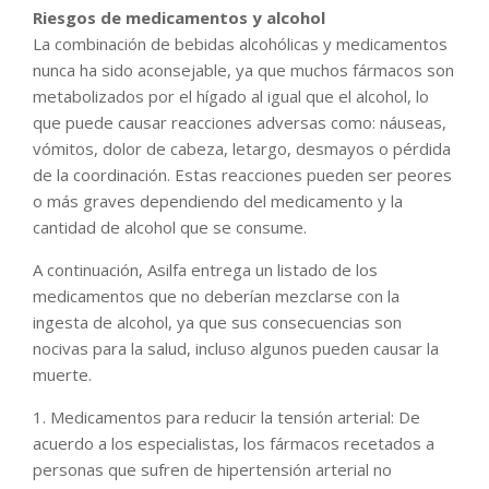
Riesgos de medicamentos y alcohol
La combinación de bebidas alcohólicas y medicamentos
nunca ha sido aconsejable, ya que muchos fármacos son
metabolizados por el hígado al igual que el alcohol, lo
que puede causar reacciones adversas como: náuseas,
vómitos, dolor de cabeza, letargo, desmayos o pérdida
de la coordinación. Estas reacciones pueden ser peores
o más graves dependiendo del medicamento y la
cantidad de alcohol que se consume.
A continuación, Asilfa entrega un listado de los
medicamentos que no deberían mezclarse con la
ingesta de alcohol, ya que sus consecuencias son
nocivas para la salud, incluso algunos pueden causar la
muerte.
1. Medicamentos para reducir la tensión arterial: De
acuerdo a los especialistas, los fármacos recetados a
personas que sufren de hipertensión arterial no