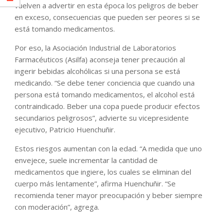
vuelven a advertir en esta época los peligros de beber
en exceso, consecuencias que pueden ser peores si se
está tomando medicamentos.
Por eso, la Asociación Industrial de Laboratorios
Farmacéuticos (Asilfa) aconseja tener precaución al
ingerir bebidas alcohólicas si una persona se está
medicando. “Se debe tener conciencia que cuando una
persona está tomando medicamentos, el alcohol está
contraindicado. Beber una copa puede producir efectos
secundarios peligrosos”, advierte su vicepresidente
ejecutivo, Patricio Huenchuñir.
Estos riesgos aumentan con la edad. “A medida que uno
envejece, suele incrementar la cantidad de
medicamentos que ingiere, los cuales se eliminan del
cuerpo más lentamente”, afirma Huenchuñir. “Se
recomienda tener mayor preocupación y beber siempre
con moderación”, agrega.