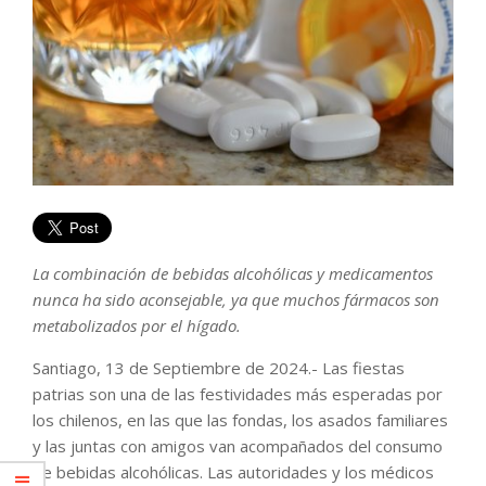
La combinación de bebidas alcohólicas y medicamentos
nunca ha sido aconsejable, ya que muchos fármacos son
metabolizados por el hígado.
Santiago, 13 de Septiembre de 2024.- Las fiestas
patrias son una de las festividades más esperadas por
los chilenos, en las que las fondas, los asados familiares
y las juntas con amigos van acompañados del consumo
de bebidas alcohólicas. Las autoridades y los médicos