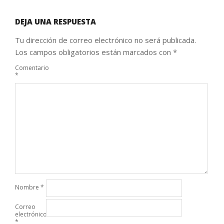
DEJA UNA RESPUESTA
Tu dirección de correo electrónico no será publicada.
Los campos obligatorios están marcados con
*
Comentario
*
Nombre
*
Correo
electrónico
*