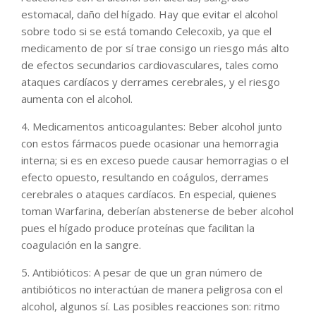
estomacal, daño del hígado. Hay que evitar el alcohol
sobre todo si se está tomando Celecoxib, ya que el
medicamento de por sí trae consigo un riesgo más alto
de efectos secundarios cardiovasculares, tales como
ataques cardíacos y derrames cerebrales, y el riesgo
aumenta con el alcohol.
4. Medicamentos anticoagulantes: Beber alcohol junto
con estos fármacos puede ocasionar una hemorragia
interna; si es en exceso puede causar hemorragias o el
efecto opuesto, resultando en coágulos, derrames
cerebrales o ataques cardíacos. En especial, quienes
toman Warfarina, deberían abstenerse de beber alcohol
pues el hígado produce proteínas que facilitan la
coagulación en la sangre.
5. Antibióticos: A pesar de que un gran número de
antibióticos no interactúan de manera peligrosa con el
alcohol, algunos sí. Las posibles reacciones son: ritmo