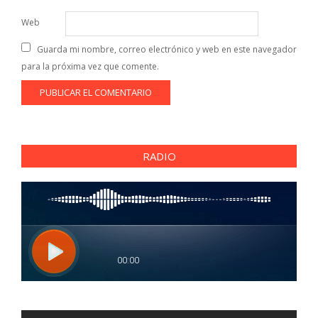
Web
Guarda mi nombre, correo electrónico y web en este navegador
para la próxima vez que comente.
RADIO
Reproductor