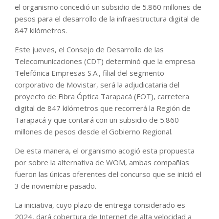
el organismo concedió un subsidio de 5.860 millones de
pesos para el desarrollo de la infraestructura digital de
847 kilómetros.
Este jueves, el Consejo de Desarrollo de las
Telecomunicaciones (CDT) determinó que la empresa
Telefónica Empresas S.A., filial del segmento
corporativo de Movistar, será la adjudicataria del
proyecto de Fibra Óptica Tarapacá (FOT), carretera
digital de 847 kilómetros que recorrerá la Región de
Tarapacá y que contará con un subsidio de 5.860
millones de pesos desde el Gobierno Regional.
De esta manera, el organismo acogió esta propuesta
por sobre la alternativa de WOM, ambas compañías
fueron las únicas oferentes del concurso que se inició el
3 de noviembre pasado.
La iniciativa, cuyo plazo de entrega considerado es
2024, dará cobertura de Internet de alta velocidad a