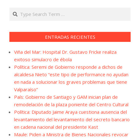
Search
ENTRADAS RECIENTES
Viña del Mar: Hospital Dr. Gustavo Fricke realiza
exitoso simulacro de ébola
Política: Seremi de Gobierno responde a dichos de
alcaldesa Nieto “este tipo de performance no ayudan
en nada a solucionar los graves problemas que tiene
Valparaíso”
País: Gobierno de Santiago y GAM inician plan de
remodelación de la plaza poniente del Centro Cultural
Política: Diputado Jaime Araya cuestiona ausencia del
levantamiento del levantamiento del secreto bancario
en cadena nacional del presidente Kast
Maule: Piden a Ministra de Bienes Nacionales revocar