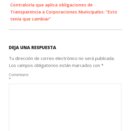
Contraloría que aplica obligaciones de
Transparencia a Corporaciones Municipales: “Esto
tenía que cambiar”
DEJA UNA RESPUESTA
Tu dirección de correo electrónico no será publicada.
Los campos obligatorios están marcados con
*
Comentario
*