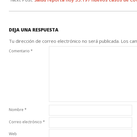
DEJA UNA RESPUESTA
Tu dirección de correo electrónico no será publicada.
Los cam
Comentario
*
Nombre
*
Correo electrónico
*
Web