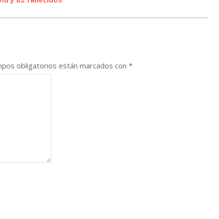
pos obligatorios están marcados con
*