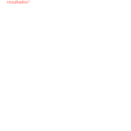
resultados”