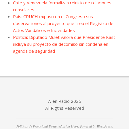
Chile y Venezuela formalizan reinicio de relaciones
consulares
País: CRUCH expuso en el Congreso sus
observaciones al proyecto que crea el Registro de
Actos Vandálicos e Incivilidades
Política: Diputado Mulet valora que Presidente Kast
incluya su proyecto de decomiso sin condena en
agenda de seguridad
Allen Radio 2025
All Rigths Reserved
Politicas de Privacidad
Designed using
Unos
. Powered by
WordPress
.