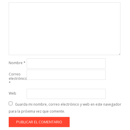
Nombre
*
Correo
electrónico
*
Web
Guarda mi nombre, correo electrónico y web en este navegador
para la próxima vez que comente.