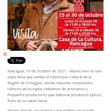
Rancagua, 19 de Octubre de 2021.- Museo Vivo es una
expo-feria que exhibe el Patrimonio Cultural de la
Región de O’Higgins, donde exponen reconocidos
cultores de la región, hablamos de Artesanos y
Pequeños productores que elaboran productos típicos,
fruto de su saber hacer.
Museo Vivo es una muestra que exhibe con orgullo