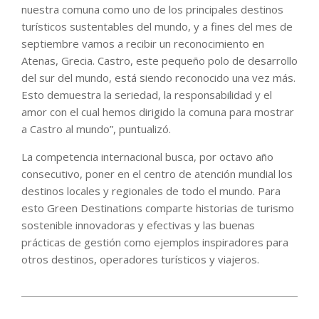
nuestra comuna como uno de los principales destinos
turísticos sustentables del mundo, y a fines del mes de
septiembre vamos a recibir un reconocimiento en
Atenas, Grecia. Castro, este pequeño polo de desarrollo
del sur del mundo, está siendo reconocido una vez más.
Esto demuestra la seriedad, la responsabilidad y el
amor con el cual hemos dirigido la comuna para mostrar
a Castro al mundo”, puntualizó.
La competencia internacional busca, por octavo año
consecutivo, poner en el centro de atención mundial los
destinos locales y regionales de todo el mundo. Para
esto Green Destinations comparte historias de turismo
sostenible innovadoras y efectivas y las buenas
prácticas de gestión como ejemplos inspiradores para
otros destinos, operadores turísticos y viajeros.
2022-