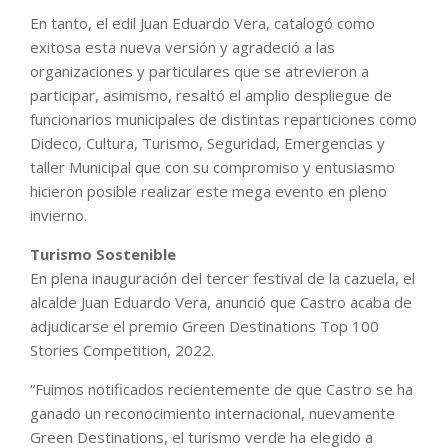
En tanto, el edil Juan Eduardo Vera, catalogó como
exitosa esta nueva versión y agradeció a las
organizaciones y particulares que se atrevieron a
participar, asimismo, resaltó el amplio despliegue de
funcionarios municipales de distintas reparticiones como
Dideco, Cultura, Turismo, Seguridad, Emergencias y
taller Municipal que con su compromiso y entusiasmo
hicieron posible realizar este mega evento en pleno
invierno.
Turismo Sostenible
En plena inauguración del tercer festival de la cazuela, el
alcalde Juan Eduardo Vera, anunció que Castro acaba de
adjudicarse el premio Green Destinations Top 100
Stories Competition, 2022.
“Fuimos notificados recientemente de que Castro se ha
ganado un reconocimiento internacional, nuevamente
Green Destinations, el turismo verde ha elegido a