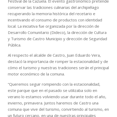
Festival de la Cazuela. El evento gastronómico pretende
conservar las tradiciones culinarias del archipiélago
recuperando la memoria histórica del recetario e
incentivando el consumo de productos con identidad
local. La iniciativa fue organizada por la dirección de
Desarrollo Comunitario (Dideco), la dirección de Cultura
y Turismo de Castro Municipio y dirección de Seguridad
Pública.
Al respecto el alcalde de Castro, Juan Eduardo Vera,
destacó la importancia de romper la estacionalidad y de
cómo el turismo y nuestras tradiciones serán el principal
motor económico de la comuna.
“Queremos seguir rompiendo con la estacionalidad,
este parque que en el pasado se utilizaba solo en
verano lo estamos volviendo usar durante todo el año,
invierno, primavera. Juntos haremos de Castro una
comuna que vive del turismo, convirtiendo al turismo, en
un futuro cercano, en una de nuestras principales