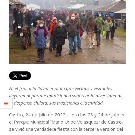
Ni el frío ni la lluvia impidió que vecinos y visitantes
llegarán al parque municipal a saborear la diversidad de
la despensa chilota, sus tradiciones e identidad.
Castro, 24 de Julio de 2022.- Los días 23 y 24 de julio en
el Parque Municipal “Mario Uribe Velásquez” de Castro,
se vivió una verdadera fiesta con la tercera versión del