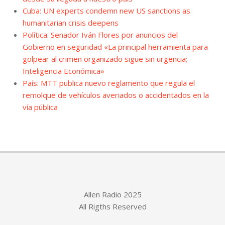
Cuba: UN experts condemn new US sanctions as
humanitarian crisis deepens
Política: Senador Iván Flores por anuncios del
Gobierno en seguridad «La principal herramienta para
golpear al crimen organizado sigue sin urgencia;
Inteligencia Económica»
País: MTT publica nuevo reglamento que regula el
remolque de vehículos averiados o accidentados en la
vía pública
Allen Radio 2025
All Rigths Reserved