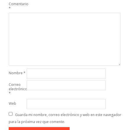
Comentario
*
Nombre
*
Correo
electrónico
*
Web
Guarda mi nombre, correo electrónico y web en este navegador
para la próxima vez que comente.