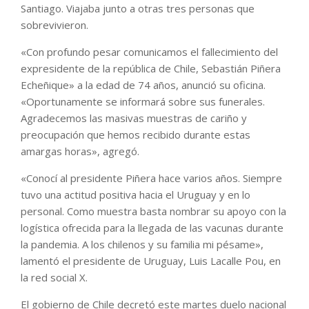
Santiago. Viajaba junto a otras tres personas que
sobrevivieron.
«Con profundo pesar comunicamos el fallecimiento del
expresidente de la república de Chile, Sebastián Piñera
Echeñique» a la edad de 74 años, anunció su oficina.
«Oportunamente se informará sobre sus funerales.
Agradecemos las masivas muestras de cariño y
preocupación que hemos recibido durante estas
amargas horas», agregó.
«Conocí al presidente Piñera hace varios años. Siempre
tuvo una actitud positiva hacia el Uruguay y en lo
personal. Como muestra basta nombrar su apoyo con la
logística ofrecida para la llegada de las vacunas durante
la pandemia. A los chilenos y su familia mi pésame»,
lamentó el presidente de Uruguay, Luis Lacalle Pou, en
la red social X.
El gobierno de Chile decretó este martes duelo nacional