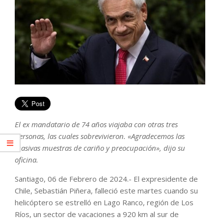
El ex mandatario de 74 años viajaba con otras tres
personas, las cuales sobrevivieron. «Agradecemos las
masivas muestras de cariño y preocupación», dijo su
oficina.
Santiago, 06 de Febrero de 2024.- El expresidente de
Chile, Sebastián Piñera, falleció este martes cuando su
helicóptero se estrelló en Lago Ranco, región de Los
Ríos, un sector de vacaciones a 920 km al sur de