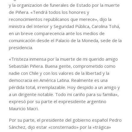
y la organizacion de funerales de Estado por la muerte
de Piñera. «Tendrá todos los honores y
reconocimientos republicanos que merece», dijo la
ministra del Interior y Seguridad Pública, Carolina Tohá,
en un breve comparecencia ante los medios de
comunicación desde el Palacio de la Moneda, sede de la
presidencia.
«Tristeza inmensa por la muerte de mi querido amigo
Sebastián Piñera. Buena gente, comprometido como
nadie con Chile y con los valores de la libertad y la
democracia en América Latina. Realmente es una
pérdida total, irremplazable. Hoy despido a un amigo y
a un dirigente notable. Todo mi cariño para su familia»,
expresó por su parte el expresidente argentino
Mauricio Macri.
Por su parte, el presidente del gobierno español Pedro
Sánchez, dijo estar «consternado» por la «trágica»