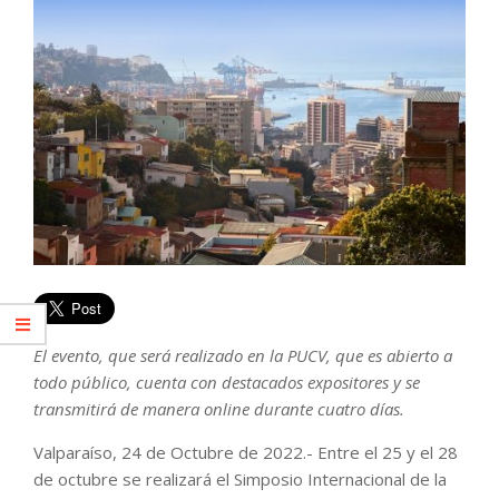
El evento, que será realizado en la PUCV, que es abierto a
todo público, cuenta con destacados expositores y se
transmitirá de manera online durante cuatro días.
Valparaíso, 24 de Octubre de 2022.- Entre el 25 y el 28
de octubre se realizará el Simposio Internacional de la