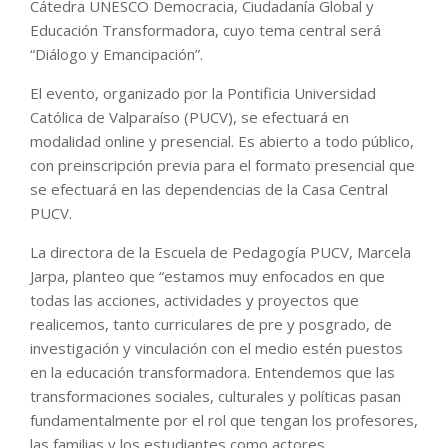
Cátedra UNESCO Democracia, Ciudadanía Global y
Educación Transformadora, cuyo tema central será
“Diálogo y Emancipación”.
El evento, organizado por la Pontificia Universidad
Católica de Valparaíso (PUCV), se efectuará en
modalidad online y presencial. Es abierto a todo público,
con preinscripción previa para el formato presencial que
se efectuará en las dependencias de la Casa Central
PUCV.
La directora de la Escuela de Pedagogía PUCV, Marcela
Jarpa, planteo que “estamos muy enfocados en que
todas las acciones, actividades y proyectos que
realicemos, tanto curriculares de pre y posgrado, de
investigación y vinculación con el medio estén puestos
en la educación transformadora. Entendemos que las
transformaciones sociales, culturales y políticas pasan
fundamentalmente por el rol que tengan los profesores,
las familias y los estudiantes como actores