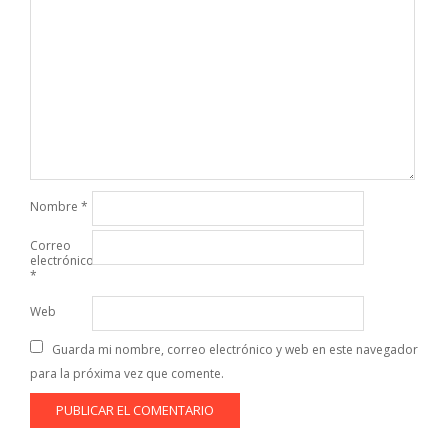
Nombre
*
Correo
electrónico
*
Web
Guarda mi nombre, correo electrónico y web en este navegador
para la próxima vez que comente.