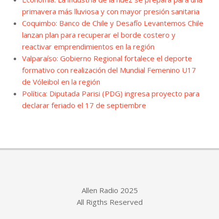
primavera más lluviosa y con mayor presión sanitaria
Coquimbo: Banco de Chile y Desafío Levantemos Chile
lanzan plan para recuperar el borde costero y
reactivar emprendimientos en la región
Valparaíso: Gobierno Regional fortalece el deporte
formativo con realización del Mundial Femenino U17
de Vóleibol en la región
Política: Diputada Parisi (PDG) ingresa proyecto para
declarar feriado el 17 de septiembre
Allen Radio 2025
All Rigths Reserved