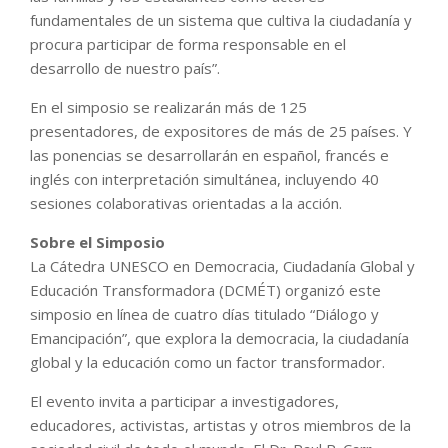
fundamentales de un sistema que cultiva la ciudadanía y
procura participar de forma responsable en el
desarrollo de nuestro país”.
En el simposio se realizarán más de 125
presentadores, de expositores de más de 25 países. Y
las ponencias se desarrollarán en español, francés e
inglés con interpretación simultánea, incluyendo 40
sesiones colaborativas orientadas a la acción.
Sobre el Simposio
La Cátedra UNESCO en Democracia, Ciudadanía Global y
Educación Transformadora (DCMÉT) organizó este
simposio en línea de cuatro días titulado “Diálogo y
Emancipación”, que explora la democracia, la ciudadanía
global y la educación como un factor transformador.
El evento invita a participar a investigadores,
educadores, activistas, artistas y otros miembros de la