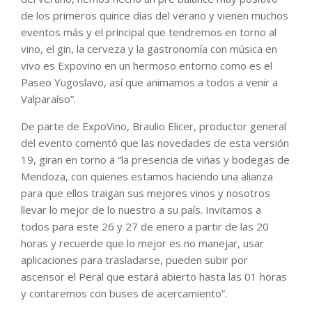
de los primeros quince días del verano y vienen muchos
eventos más y el principal que tendremos en torno al
vino, el gin, la cerveza y la gastronomía con música en
vivo es Expovino en un hermoso entorno como es el
Paseo Yugoslavo, así que animamos a todos a venir a
Valparaíso”.
De parte de ExpoVino, Braulio Elicer, productor general
del evento comentó que las novedades de esta versión
19, giran en torno a “la presencia de viñas y bodegas de
Mendoza, con quienes estamos haciendo una alianza
para que ellos traigan sus mejores vinos y nosotros
llevar lo mejor de lo nuestro a su país. Invitamos a
todos para este 26 y 27 de enero a partir de las 20
horas y recuerde que lo mejor es no manejar, usar
aplicaciones para trasladarse, pueden subir por
ascensor el Peral que estará abierto hasta las 01 horas
y contaremos con buses de acercamiento”.