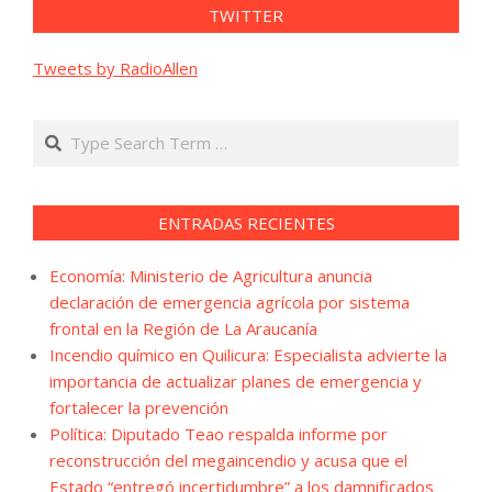
TWITTER
Tweets by RadioAllen
Search
ENTRADAS RECIENTES
Economía: Ministerio de Agricultura anuncia
declaración de emergencia agrícola por sistema
frontal en la Región de La Araucanía
Incendio químico en Quilicura: Especialista advierte la
importancia de actualizar planes de emergencia y
fortalecer la prevención
Política: Diputado Teao respalda informe por
reconstrucción del megaincendio y acusa que el
Estado “entregó incertidumbre” a los damnificados