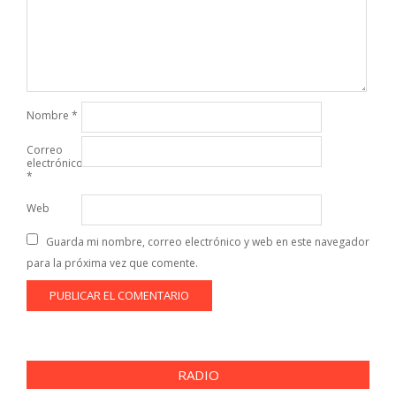
Nombre
*
Correo
electrónico
*
Web
Guarda mi nombre, correo electrónico y web en este navegador
para la próxima vez que comente.
RADIO