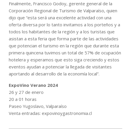
Finalmente, Francisco Godoy, gerente general de la
Corporación Regional de Turismo de Valparaíso, quien
dijo que “esta será una excelente actividad con una
oferta diversa por lo tanto invitamos a los porteños y a
todos los habitantes de la región y a los turistas que
asistan a esta feria que forma parte de las actividades
que potencian el turismo en la región que durante esta
primera quincena tuvimos un total de 57% de ocupación
hotelera y esperamos que esto siga creciendo y estos
eventos ayudan a potenciar la llegada de visitantes
aportando al desarrollo de la economía local”.
ExpoVino Verano 2024
26 y 27 de enero
20 a 01 horas
Paseo Yugoslavo, Valparaíso
Venta entradas: expovinoygastronomia.cl