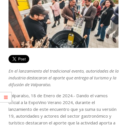
En el lanzamiento del tradicional evento, autoridades de la
industria destacaron el aporte que entrega al turismo y la
difusión de Valparaíso.
Valparaíso, 18 de Enero de 2024.- Dando el vamos
oficial a la ExpoVino Verano 2024, durante el
lanzamiento de este encuentro que ya suma su versión
19, autoridades y actores del sector gastronómico y
turístico destacaron el aporte que la actividad aporta a