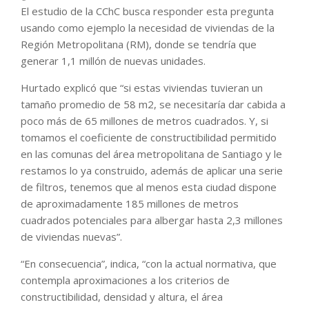
El estudio de la CChC busca responder esta pregunta
usando como ejemplo la necesidad de viviendas de la
Región Metropolitana (RM), donde se tendría que
generar 1,1 millón de nuevas unidades.
Hurtado explicó que “si estas viviendas tuvieran un
tamaño promedio de 58 m2, se necesitaría dar cabida a
poco más de 65 millones de metros cuadrados. Y, si
tomamos el coeficiente de constructibilidad permitido
en las comunas del área metropolitana de Santiago y le
restamos lo ya construido, además de aplicar una serie
de filtros, tenemos que al menos esta ciudad dispone
de aproximadamente 185 millones de metros
cuadrados potenciales para albergar hasta 2,3 millones
de viviendas nuevas”.
“En consecuencia”, indica, “con la actual normativa, que
contempla aproximaciones a los criterios de
constructibilidad, densidad y altura, el área