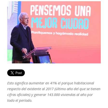
Esto significa aumentar en 41% el parque habitacional
respecto del existente al 2017 (último año del que se tienen
cifras oficiales) y generar 143.000 viviendas al año por
todo el período.