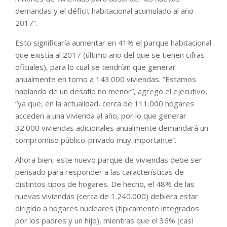
demandas y el déficit habitacional acumulado al año
2017”.
Esto significaría aumentar en 41% el parque habitacional
que existía al 2017 (último año del que se tienen cifras
oficiales), para lo cual se tendrían que generar
anualmente en torno a 143.000 viviendas. “Estamos
hablando de un desafío no menor”, agregó el ejecutivo,
“ya que, en la actualidad, cerca de 111.000 hogares
acceden a una vivienda al año, por lo que generar
32.000 viviendas adicionales anualmente demandará un
compromiso público-privado muy importante”.
Ahora bien, este nuevo parque de viviendas debe ser
pensado para responder a las características de
distintos tipos de hogares. De hecho, el 48% de las
nuevas viviendas (cerca de 1.240.000) debiera estar
dirigido a hogares nucleares (típicamente integrados
por los padres y un hijo), mientras que el 36% (casi