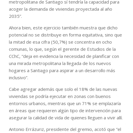
metropolitana de Santiago sí tendría la capacidad para
acoger la demanda de viviendas proyectada al año
2035”.
Ahora bien, este ejercicio también muestra que dicho
potencial no se distribuye en forma equitativa, sino que
la mitad de esa cifra (50,7%) se concentra en ocho
comunas, lo que, según el gerente de Estudios de la
CChC, “deja en evidencia la necesidad de planificar con
una mirada metropolitana la llegada de los nuevos
hogares a Santiago para aspirar a un desarrollo más
inclusivo”.
Cabe agregar además que solo el 18% de las nuevas
viviendas se podría ejecutar en zonas con buenos
entornos urbanos, mientras que un 71% se emplazaría
en áreas que requieren algún tipo de intervención para
asegurar la calidad de vida de quienes lleguen a vivir allí.
Antonio Errázuriz, presidente del gremio, acotó que “el