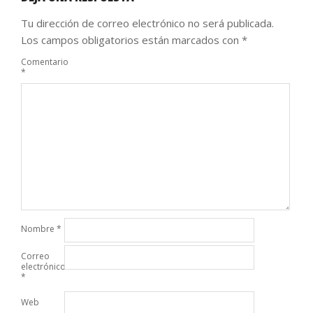
Tu dirección de correo electrónico no será publicada.
Los campos obligatorios están marcados con
*
Comentario
*
Nombre
*
Correo
electrónico
*
Web