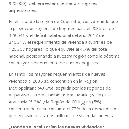
920.000), debiera estar orientado a hogares
unipersonales.
En el caso de la región de Coquimbo, considerando que
la proyección regional de hogares para el 2035 es de
328.541 y el déficit habitacional del año 2017 de
240.317, el requerimiento de vivienda a cubrir es de
120.307 hogares, lo que equivale al 4,7% del total
nacional, posicionando a nuestra región como la séptima
con mayor requerimiento de nuevos hogares.
En tanto, los mayores requerimientos de nuevas
viviendas al 2035 se concentran en la Región
Metropolitana (43,6%), seguida por las regiones de
Valparaíso (10,5%), Biobío (6,8%), Maule (6,1%), La
Araucanía (5,2%) y la Región de O’Higgins (5%),
concentrando en su conjunto el 77% de la demanda, lo
que equivale a casi dos millones de viviendas nuevas.
¿Dónde se localizarían las nuevas viviendas?