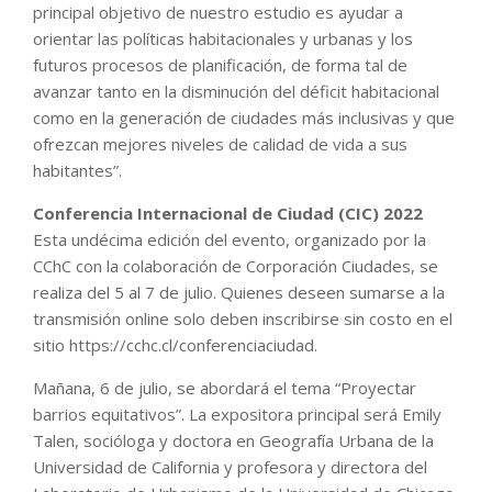
principal objetivo de nuestro estudio es ayudar a
orientar las políticas habitacionales y urbanas y los
futuros procesos de planificación, de forma tal de
avanzar tanto en la disminución del déficit habitacional
como en la generación de ciudades más inclusivas y que
ofrezcan mejores niveles de calidad de vida a sus
habitantes”.
Conferencia Internacional de Ciudad (CIC) 2022
Esta undécima edición del evento, organizado por la
CChC con la colaboración de Corporación Ciudades, se
realiza del 5 al 7 de julio. Quienes deseen sumarse a la
transmisión online solo deben inscribirse sin costo en el
sitio https://cchc.cl/conferenciaciudad.
Mañana, 6 de julio, se abordará el tema “Proyectar
barrios equitativos”. La expositora principal será Emily
Talen, socióloga y doctora en Geografía Urbana de la
Universidad de California y profesora y directora del