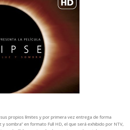
sus propios límites y por primera vez entrega de forma
luz y sombra” en formato Full HD, el que será exhibido por NTV,