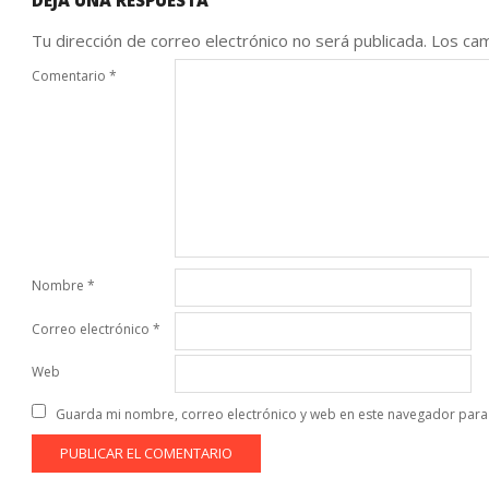
DEJA UNA RESPUESTA
Tu dirección de correo electrónico no será publicada.
Los cam
Comentario
*
Nombre
*
Correo electrónico
*
Web
Guarda mi nombre, correo electrónico y web en este navegador para