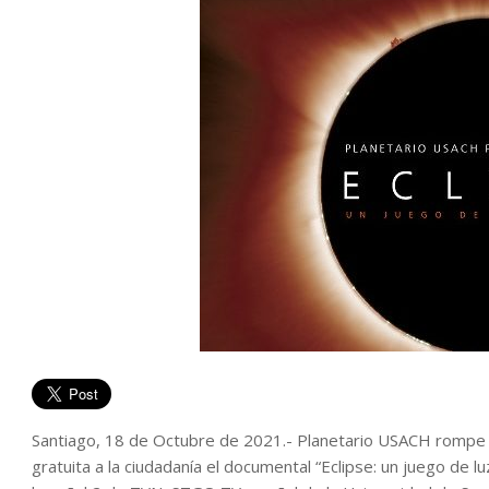
Santiago, 18 de Octubre de 2021.- Planetario USACH rompe 
gratuita a la ciudadanía el documental “Eclipse: un juego de 