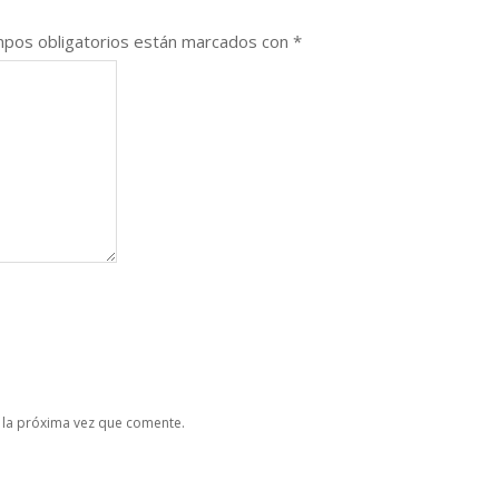
pos obligatorios están marcados con
*
 la próxima vez que comente.