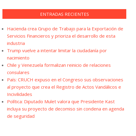
ENTRADAS RECIENTES
Hacienda crea Grupo de Trabajo para la Exportación de
Servicios Financieros y prioriza el desarrollo de esta
industria
Trump vuelve a intentar limitar la ciudadanía por
nacimiento
Chile y Venezuela formalizan reinicio de relaciones
consulares
País: CRUCH expuso en el Congreso sus observaciones
al proyecto que crea el Registro de Actos Vandálicos e
Incivilidades
Política: Diputado Mulet valora que Presidente Kast
incluya su proyecto de decomiso sin condena en agenda
de seguridad