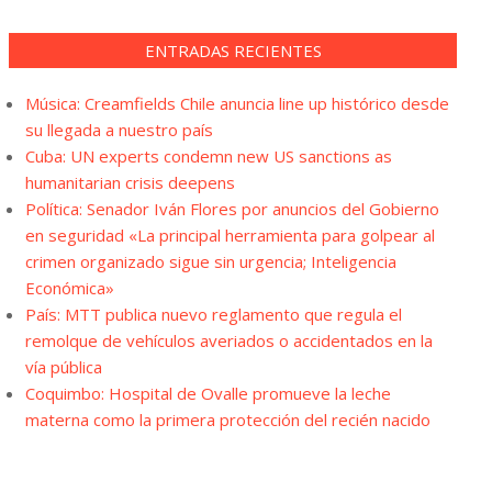
ENTRADAS RECIENTES
Música: Creamfields Chile anuncia line up histórico desde
su llegada a nuestro país
Cuba: UN experts condemn new US sanctions as
humanitarian crisis deepens
Política: Senador Iván Flores por anuncios del Gobierno
en seguridad «La principal herramienta para golpear al
crimen organizado sigue sin urgencia; Inteligencia
Económica»
País: MTT publica nuevo reglamento que regula el
remolque de vehículos averiados o accidentados en la
vía pública
Coquimbo: Hospital de Ovalle promueve la leche
materna como la primera protección del recién nacido