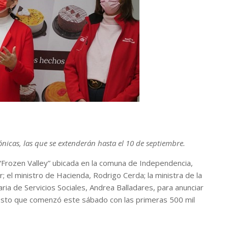
nicas, las que se extenderán hasta el 10 de septiembre.
 “Frozen Valley” ubicada en la comuna de Independencia,
ar; el ministro de Hacienda, Rodrigo Cerda; la ministra de la
ia de Servicios Sociales, Andrea Balladares, para anunciar
gosto que comenzó este sábado con las primeras 500 mil