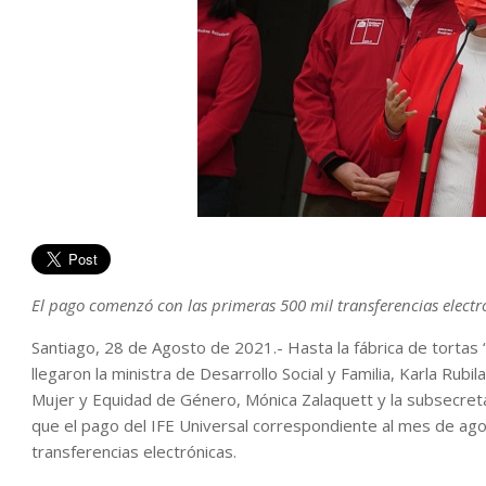
El pago comenzó con las primeras 500 mil transferencias electró
Santiago, 28 de Agosto de 2021.- Hasta la fábrica de tortas
llegaron la ministra de Desarrollo Social y Familia, Karla Rubil
Mujer y Equidad de Género, Mónica Zalaquett y la subsecretar
que el pago del IFE Universal correspondiente al mes de a
transferencias electrónicas.