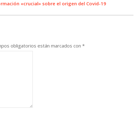
rmación «crucial» sobre el origen del Covid-19
pos obligatorios están marcados con
*