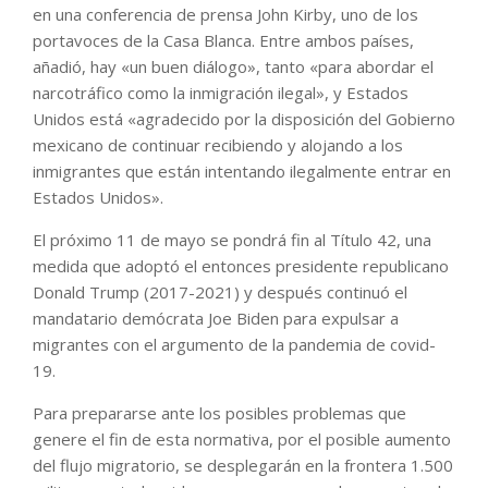
en una conferencia de prensa John Kirby, uno de los
portavoces de la Casa Blanca. Entre ambos países,
añadió, hay «un buen diálogo», tanto «para abordar el
narcotráfico como la inmigración ilegal», y Estados
Unidos está «agradecido por la disposición del Gobierno
mexicano de continuar recibiendo y alojando a los
inmigrantes que están intentando ilegalmente entrar en
Estados Unidos».
El próximo 11 de mayo se pondrá fin al Título 42, una
medida que adoptó el entonces presidente republicano
Donald Trump (2017-2021) y después continuó el
mandatario demócrata Joe Biden para expulsar a
migrantes con el argumento de la pandemia de covid-
19.
Para prepararse ante los posibles problemas que
genere el fin de esta normativa, por el posible aumento
del flujo migratorio, se desplegarán en la frontera 1.500