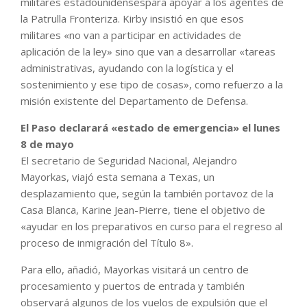
militares estadounidensespara apoyar a los agentes de
la Patrulla Fronteriza. Kirby insistió en que esos
militares «no van a participar en actividades de
aplicación de la ley» sino que van a desarrollar «tareas
administrativas, ayudando con la logística y el
sostenimiento y ese tipo de cosas», como refuerzo a la
misión existente del Departamento de Defensa.
El Paso declarará «estado de emergencia» el lunes
8 de mayo
El secretario de Seguridad Nacional, Alejandro
Mayorkas, viajó esta semana a Texas, un
desplazamiento que, según la también portavoz de la
Casa Blanca, Karine Jean-Pierre, tiene el objetivo de
«ayudar en los preparativos en curso para el regreso al
proceso de inmigración del Título 8».
Para ello, añadió, Mayorkas visitará un centro de
procesamiento y puertos de entrada y también
observará algunos de los vuelos de expulsión que el