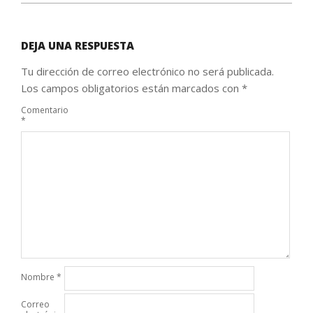
DEJA UNA RESPUESTA
Tu dirección de correo electrónico no será publicada.
Los campos obligatorios están marcados con
*
Comentario
*
Nombre
*
Correo