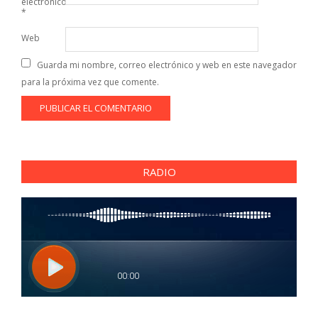
electrónico
*
Web
Guarda mi nombre, correo electrónico y web en este navegador
para la próxima vez que comente.
RADIO