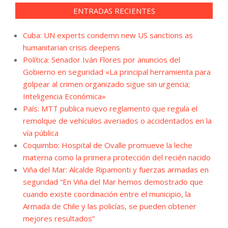
ENTRADAS RECIENTES
Cuba: UN experts condemn new US sanctions as
humanitarian crisis deepens
Política: Senador Iván Flores por anuncios del
Gobierno en seguridad «La principal herramienta para
golpear al crimen organizado sigue sin urgencia;
Inteligencia Económica»
País: MTT publica nuevo reglamento que regula el
remolque de vehículos averiados o accidentados en la
vía pública
Coquimbo: Hospital de Ovalle promueve la leche
materna como la primera protección del recién nacido
Viña del Mar: Alcalde Ripamonti y fuerzas armadas en
seguridad “En Viña del Mar hemos demostrado que
cuando existe coordinación entre el municipio, la
Armada de Chile y las policías, se pueden obtener
mejores resultados”