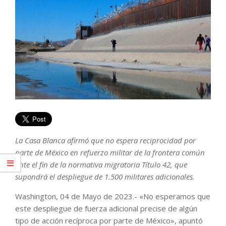
La Casa Blanca afirmó que no espera reciprocidad por
parte de México en refuerzo militar de la frontera común
ante el fin de la normativa migratoria Título 42, que
supondrá el despliegue de 1.500 militares adicionales.
Washington, 04 de Mayo de 2023.- «No esperamos que
este despliegue de fuerza adicional precise de algún
tipo de acción recíproca por parte de México», apuntó