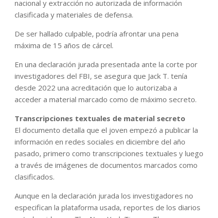
nacional y extracción no autorizada de información
clasificada y materiales de defensa.
De ser hallado culpable, podría afrontar una pena
máxima de 15 años de cárcel.
En una declaración jurada presentada ante la corte por
investigadores del FBI, se asegura que Jack T. tenía
desde 2022 una acreditación que lo autorizaba a
acceder a material marcado como de máximo secreto.
Transcripciones textuales de material secreto
El documento detalla que el joven empezó a publicar la
información en redes sociales en diciembre del año
pasado, primero como transcripciones textuales y luego
a través de imágenes de documentos marcados como
clasificados.
Aunque en la declaración jurada los investigadores no
especifican la plataforma usada, reportes de los diarios