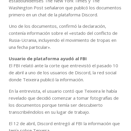
estadounidenses The New York Times y The
Washington Post señalaron que publicó los documentos
primero en un chat de la plataforma Discord.
Uno de los documentos, confirmó la declaración,
contenía información sobre el «estado del conflicto de
Rusia-Ucrania, incluyendo el movimiento de tropas en
una fecha particular».
Usuario de plataforma ayudó al FBI
El FBI relató ante la corte que entrevistó el pasado 10
de abril a uno de los usuarios de Discord, la red social
donde Teixeira publicó la información.
En la entrevista, el usuario contó que Teixeira le había
revelado que decidió comenzar a tomar fotografías de
los documentos porque temía ser descubierto
transcribiéndolos en su lugar de trabajo.
El 12 de abril, Discord entregó al FBI la información que
tenía sobre Teixeira.