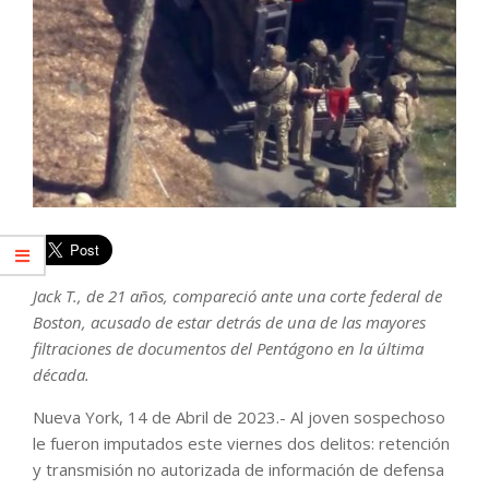
Jack T., de 21 años, compareció ante una corte federal de
Boston, acusado de estar detrás de una de las mayores
filtraciones de documentos del Pentágono en la última
década.
Nueva York, 14 de Abril de 2023.- Al joven sospechoso
le fueron imputados este viernes dos delitos: retención
y transmisión no autorizada de información de defensa