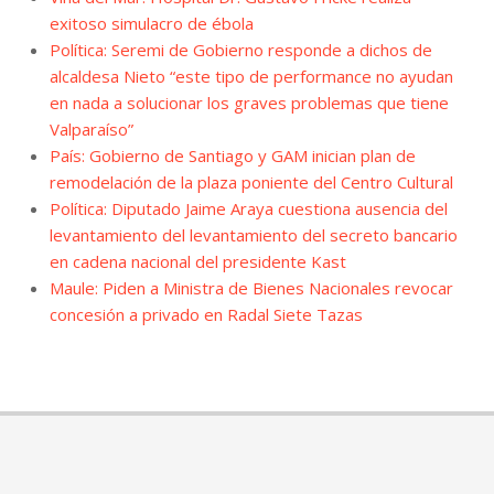
exitoso simulacro de ébola
Política: Seremi de Gobierno responde a dichos de
alcaldesa Nieto “este tipo de performance no ayudan
en nada a solucionar los graves problemas que tiene
Valparaíso”
País: Gobierno de Santiago y GAM inician plan de
remodelación de la plaza poniente del Centro Cultural
Política: Diputado Jaime Araya cuestiona ausencia del
levantamiento del levantamiento del secreto bancario
en cadena nacional del presidente Kast
Maule: Piden a Ministra de Bienes Nacionales revocar
concesión a privado en Radal Siete Tazas