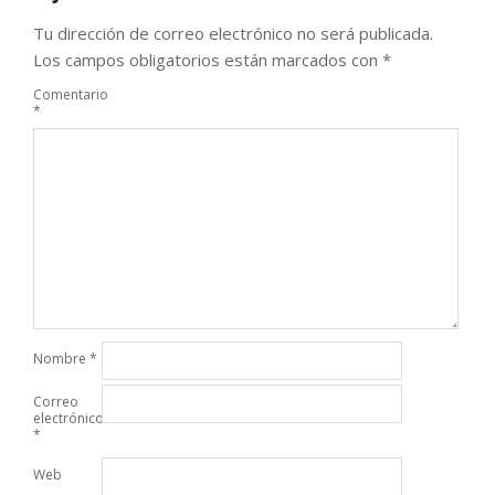
Tu dirección de correo electrónico no será publicada.
Los campos obligatorios están marcados con
*
Comentario
*
Nombre
*
Correo
electrónico
*
Web