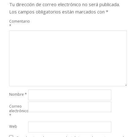
Tu dirección de correo electrónico no será publicada.
Los campos obligatorios están marcados con
*
Comentario
*
Nombre
*
Correo
electrónico
*
Web