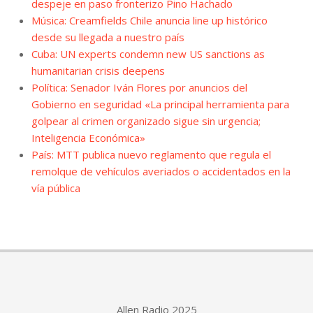
despeje en paso fronterizo Pino Hachado
Música: Creamfields Chile anuncia line up histórico
desde su llegada a nuestro país
Cuba: UN experts condemn new US sanctions as
humanitarian crisis deepens
Política: Senador Iván Flores por anuncios del
Gobierno en seguridad «La principal herramienta para
golpear al crimen organizado sigue sin urgencia;
Inteligencia Económica»
País: MTT publica nuevo reglamento que regula el
remolque de vehículos averiados o accidentados en la
vía pública
Allen Radio 2025