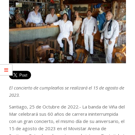
El concierto de cumpleaños se realizará el 15 de agosto de
2023.
Santiago, 25 de Octubre de 2022.- La banda de Viña del
Mar celebrará sus 60 años de carrera ininterrumpida
con un gran concierto, el mismo día de su aniversario, el
15 de agosto de 2023 en el Movistar Arena de