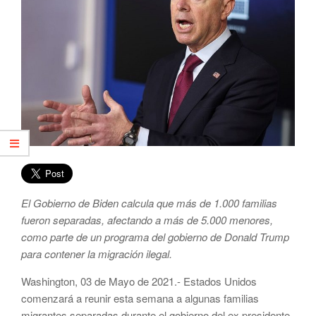
El Gobierno de Biden calcula que más de 1.000 familias
fueron separadas, afectando a más de 5.000 menores,
como parte de un programa del gobierno de Donald Trump
para contener la migración ilegal.
Washington, 03 de Mayo de 2021.- Estados Unidos
comenzará a reunir esta semana a algunas familias
migrantes separadas durante el gobierno del ex presidente