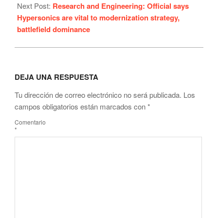
Next Post:
Research and Engineering: Official says
Hypersonics are vital to modernization strategy,
battlefield dominance
DEJA UNA RESPUESTA
Tu dirección de correo electrónico no será publicada.
Los
campos obligatorios están marcados con
*
Comentario
*