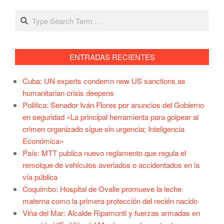
Search
ENTRADAS RECIENTES
Cuba: UN experts condemn new US sanctions as
humanitarian crisis deepens
Política: Senador Iván Flores por anuncios del Gobierno
en seguridad «La principal herramienta para golpear al
crimen organizado sigue sin urgencia; Inteligencia
Económica»
País: MTT publica nuevo reglamento que regula el
remolque de vehículos averiados o accidentados en la
vía pública
Coquimbo: Hospital de Ovalle promueve la leche
materna como la primera protección del recién nacido
Viña del Mar: Alcalde Ripamonti y fuerzas armadas en