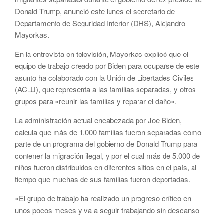
Donald Trump, anunció este lunes el secretario de
Departamento de Seguridad Interior (DHS), Alejandro
Mayorkas.
En la entrevista en televisión, Mayorkas explicó que el
equipo de trabajo creado por Biden para ocuparse de este
asunto ha colaborado con la Unión de Libertades Civiles
(ACLU), que representa a las familias separadas, y otros
grupos para «reunir las familias y reparar el daño».
La administración actual encabezada por Joe Biden,
calcula que más de 1.000 familias fueron separadas como
parte de un programa del gobierno de Donald Trump para
contener la migración ilegal, y por el cual más de 5.000 de
niños fueron distribuidos en diferentes sitios en el país, al
tiempo que muchas de sus familias fueron deportadas.
«El grupo de trabajo ha realizado un progreso crítico en
unos pocos meses y va a seguir trabajando sin descanso