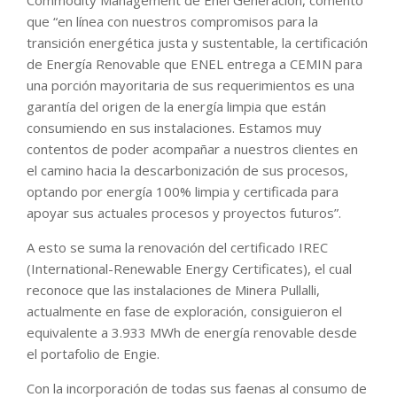
que “en línea con nuestros compromisos para la
transición energética justa y sustentable, la certificación
de Energía Renovable que ENEL entrega a CEMIN para
una porción mayoritaria de sus requerimientos es una
garantía del origen de la energía limpia que están
consumiendo en sus instalaciones. Estamos muy
contentos de poder acompañar a nuestros clientes en
el camino hacia la descarbonización de sus procesos,
optando por energía 100% limpia y certificada para
apoyar sus actuales procesos y proyectos futuros”.
A esto se suma la renovación del certificado IREC
(International-Renewable Energy Certificates), el cual
reconoce que las instalaciones de Minera Pullalli,
actualmente en fase de exploración, consiguieron el
equivalente a 3.933 MWh de energía renovable desde
el portafolio de Engie.
Con la incorporación de todas sus faenas al consumo de