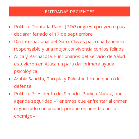
ENTRADAS RECIENTES
Política: Diputada Parisi (PDG) ingresa proyecto para
declarar feriado el 17 de septiembre
Día Internacional del Gato: Claves para una tenencia
responsable y una mejor convivencia con los felinos
Arica y Parinacota: Funcionarios del Servicio de Salud
estuvieron en Atacama para dar primera ayuda
psicológica
Arabia Saudita, Turquía y Pakistán firman pacto de
defensa
Política: Presidenta del Senado, Paulina Núñez, por
agenda seguridad «Tenemos que enfrentar al crimen
organizado con unidad, porque es nuestro único
enemigo»