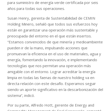
para suministro de energía verde certificada por seis
años para todas sus operaciones.
Susan Henry, gerenta de Sustentabilidad de CEMIN
Holding Minero, señaló que todos sus esfuerzos hoy
están en garantizar una operación más sustentable y
preocupada del entorno en el que están insertos.
“Estamos convencidos de que minería y medioambiente
pueden ir de la mano, impulsando acciones que
promuevan la eficiencia en el uso de materiales, agua y
energía, fomentando la innovación, e implementando
tecnologías que nos permitan una operación más
amigable con el entorno. Lograr acreditar la energía
limpia en todas las faenas de nuestro holding va en
directa relación con este desafío. Esperamos seguir
siendo un aporte significativo en la descarbonización del
sistema”, indicó.
Por su parte, Alfredo Hott, gerente de Energy and
Commodity Management de Enel Generación, comentó