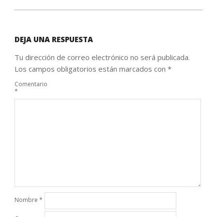
DEJA UNA RESPUESTA
Tu dirección de correo electrónico no será publicada.
Los campos obligatorios están marcados con
*
Comentario
*
Nombre
*