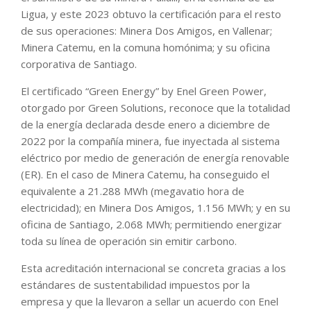
Ligua, y este 2023 obtuvo la certificación para el resto
de sus operaciones: Minera Dos Amigos, en Vallenar;
Minera Catemu, en la comuna homónima; y su oficina
corporativa de Santiago.
El certificado “Green Energy” by Enel Green Power,
otorgado por Green Solutions, reconoce que la totalidad
de la energía declarada desde enero a diciembre de
2022 por la compañía minera, fue inyectada al sistema
eléctrico por medio de generación de energía renovable
(ER). En el caso de Minera Catemu, ha conseguido el
equivalente a 21.288 MWh (megavatio hora de
electricidad); en Minera Dos Amigos, 1.156 MWh; y en su
oficina de Santiago, 2.068 MWh; permitiendo energizar
toda su línea de operación sin emitir carbono.
Esta acreditación internacional se concreta gracias a los
estándares de sustentabilidad impuestos por la
empresa y que la llevaron a sellar un acuerdo con Enel