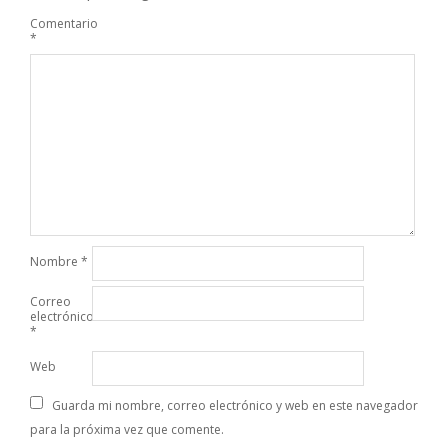
Comentario
*
Nombre
*
Correo
electrónico
*
Web
Guarda mi nombre, correo electrónico y web en este navegador
para la próxima vez que comente.