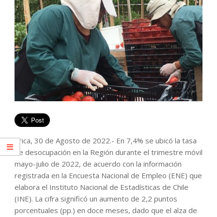
Arica, 30 de Agosto de 2022.- En 7,4% se ubicó la tasa
de desocupación en la Región durante el trimestre móvil
mayo-julio de 2022, de acuerdo con la información
registrada en la Encuesta Nacional de Empleo (ENE) que
elabora el Instituto Nacional de Estadísticas de Chile
(INE). La cifra significó un aumento de 2,2 puntos
porcentuales (pp.) en doce meses, dado que el alza de