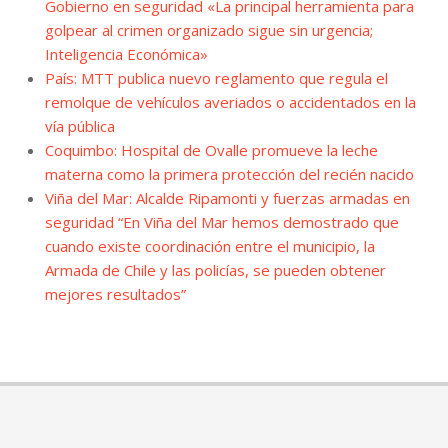
Gobierno en seguridad «La principal herramienta para
golpear al crimen organizado sigue sin urgencia;
Inteligencia Económica»
País: MTT publica nuevo reglamento que regula el
remolque de vehículos averiados o accidentados en la
vía pública
Coquimbo: Hospital de Ovalle promueve la leche
materna como la primera protección del recién nacido
Viña del Mar: Alcalde Ripamonti y fuerzas armadas en
seguridad “En Viña del Mar hemos demostrado que
cuando existe coordinación entre el municipio, la
Armada de Chile y las policías, se pueden obtener
mejores resultados”