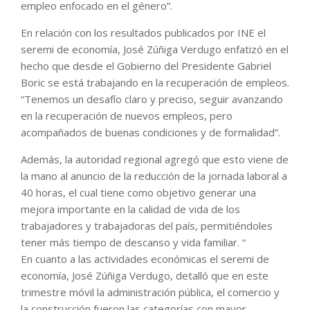
empleo enfocado en el género”.
En relación con los resultados publicados por INE el
seremi de economía, José Zúñiga Verdugo enfatizó en el
hecho que desde el Gobierno del Presidente Gabriel
Boric se está trabajando en la recuperación de empleos.
“Tenemos un desafío claro y preciso, seguir avanzando
en la recuperación de nuevos empleos, pero
acompañados de buenas condiciones y de formalidad”.
Además, la autoridad regional agregó que esto viene de
la mano al anuncio de la reducción de la jornada laboral a
40 horas, el cual tiene como objetivo generar una
mejora importante en la calidad de vida de los
trabajadores y trabajadoras del país, permitiéndoles
tener más tiempo de descanso y vida familiar. “
En cuanto a las actividades económicas el seremi de
economía, José Zúñiga Verdugo, detalló que en este
trimestre móvil la administración pública, el comercio y
la construcción fueron las categorías con mayor