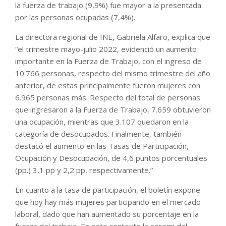
la fuerza de trabajo (9,9%) fue mayor a la presentada
por las personas ocupadas (7,4%).
La directora regional de INE, Gabriela Alfaro, explica que
“el trimestre mayo-julio 2022, evidenció un aumento
importante en la Fuerza de Trabajo, con el ingreso de
10.766 personas, respecto del mismo trimestre del año
anterior, de estas principalmente fueron mujeres con
6.965 personas más. Respecto del total de personas
que ingresaron a la Fuerza de Trabajo, 7.659 obtuvieron
una ocupación, mientras que 3.107 quedaron en la
categoría de desocupados. Finalmente, también
destacó el aumento en las Tasas de Participación,
Ocupación y Desocupación, de 4,6 puntos porcentuales
(pp.) 3,1 pp y 2,2 pp, respectivamente.”
En cuanto a la tasa de participación, el boletín expone
que hoy hay más mujeres participando en el mercado
laboral, dado que han aumentado su porcentaje en la