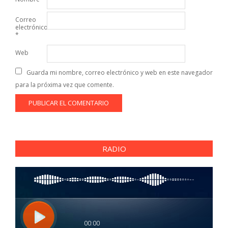
Correo
electrónico
*
Web
Guarda mi nombre, correo electrónico y web en este navegador
para la próxima vez que comente.
RADIO