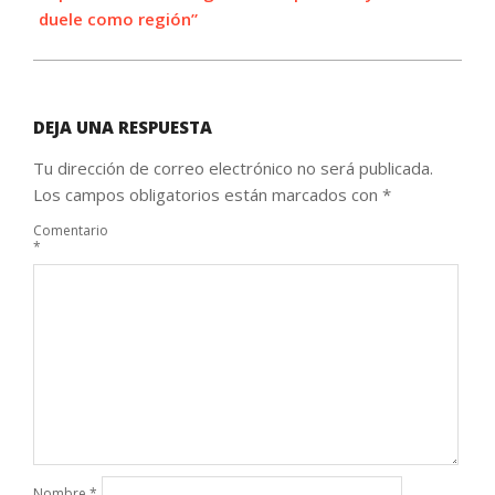
duele como región”
DEJA UNA RESPUESTA
Tu dirección de correo electrónico no será publicada.
Los campos obligatorios están marcados con
*
Comentario
*
Nombre
*