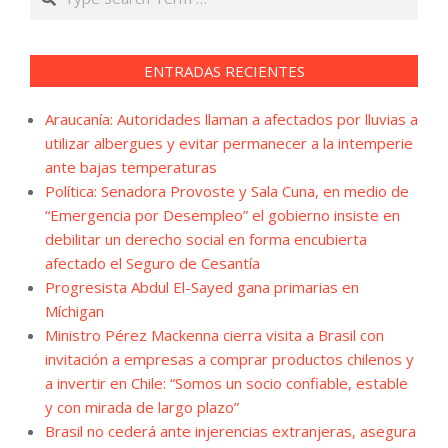
ENTRADAS RECIENTES
Araucanía: Autoridades llaman a afectados por lluvias a
utilizar albergues y evitar permanecer a la intemperie
ante bajas temperaturas
Política: Senadora Provoste y Sala Cuna, en medio de
“Emergencia por Desempleo” el gobierno insiste en
debilitar un derecho social en forma encubierta
afectado el Seguro de Cesantía
Progresista Abdul El-Sayed gana primarias en
Míchigan
Ministro Pérez Mackenna cierra visita a Brasil con
invitación a empresas a comprar productos chilenos y
a invertir en Chile: “Somos un socio confiable, estable
y con mirada de largo plazo”
Brasil no cederá ante injerencias extranjeras, asegura