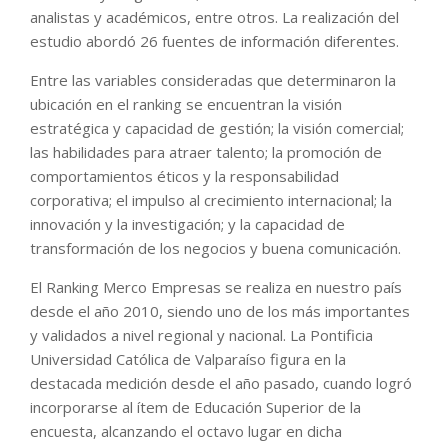
analistas y académicos, entre otros. La realización del
estudio abordó 26 fuentes de información diferentes.
Entre las variables consideradas que determinaron la
ubicación en el ranking se encuentran la visión
estratégica y capacidad de gestión; la visión comercial;
las habilidades para atraer talento; la promoción de
comportamientos éticos y la responsabilidad
corporativa; el impulso al crecimiento internacional; la
innovación y la investigación; y la capacidad de
transformación de los negocios y buena comunicación.
El Ranking Merco Empresas se realiza en nuestro país
desde el año 2010, siendo uno de los más importantes
y validados a nivel regional y nacional. La Pontificia
Universidad Católica de Valparaíso figura en la
destacada medición desde el año pasado, cuando logró
incorporarse al ítem de Educación Superior de la
encuesta, alcanzando el octavo lugar en dicha