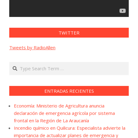
TWITTER
Tweets by RadioAllen
Search
ENTRADAS RECIENTES
Economía: Ministerio de Agricultura anuncia
declaración de emergencia agrícola por sistema
frontal en la Región de La Araucanía
Incendio químico en Quilicura: Especialista advierte la
importancia de actualizar planes de emergencia y