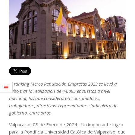
El ranking Merco Reputación Empresas 2023 se llevó a
cabo tras la realización de 44.095 encuestas a nivel
nacional, las que consideraron consumidores,
trabajadores, directivos, representantes sindicales y de
gobierno, entre otros.
Valparaíso, 08 de Enero de 2024.- Un importante logro
para la Pontificia Universidad Católica de Valparaíso, que