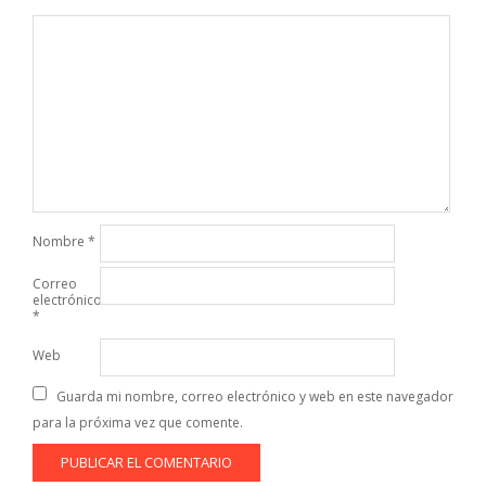
Nombre
*
Correo
electrónico
*
Web
Guarda mi nombre, correo electrónico y web en este navegador
para la próxima vez que comente.