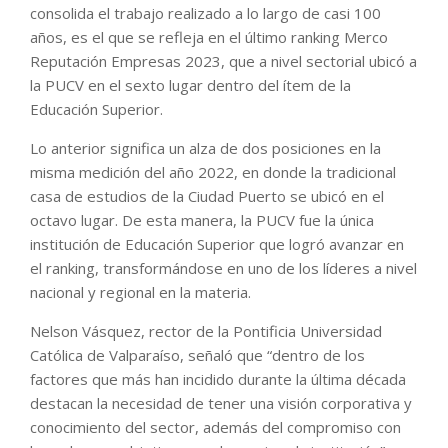
consolida el trabajo realizado a lo largo de casi 100
años, es el que se refleja en el último ranking Merco
Reputación Empresas 2023, que a nivel sectorial ubicó a
la PUCV en el sexto lugar dentro del ítem de la
Educación Superior.
Lo anterior significa un alza de dos posiciones en la
misma medición del año 2022, en donde la tradicional
casa de estudios de la Ciudad Puerto se ubicó en el
octavo lugar. De esta manera, la PUCV fue la única
institución de Educación Superior que logró avanzar en
el ranking, transformándose en uno de los líderes a nivel
nacional y regional en la materia.
Nelson Vásquez, rector de la Pontificia Universidad
Católica de Valparaíso, señaló que “dentro de los
factores que más han incidido durante la última década
destacan la necesidad de tener una visión corporativa y
conocimiento del sector, además del compromiso con