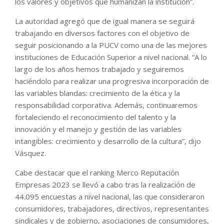
los valores y objetivos que humanizan la institución”.
La autoridad agregó que de igual manera se seguirá
trabajando en diversos factores con el objetivo de
seguir posicionando a la PUCV como una de las mejores
instituciones de Educación Superior a nivel nacional. “A lo
largo de los años hemos trabajado y seguiremos
haciéndolo para realizar una progresiva incorporación de
las variables blandas: crecimiento de la ética y la
responsabilidad corporativa. Además, continuaremos
fortaleciendo el reconocimiento del talento y la
innovación y el manejo y gestión de las variables
intangibles: crecimiento y desarrollo de la cultura”, dijo
Vásquez.
Cabe destacar que el ranking Merco Reputación
Empresas 2023 se llevó a cabo tras la realización de
44.095 encuestas a nivel nacional, las que consideraron
consumidores, trabajadores, directivos, representantes
sindicales y de gobierno, asociaciones de consumidores,