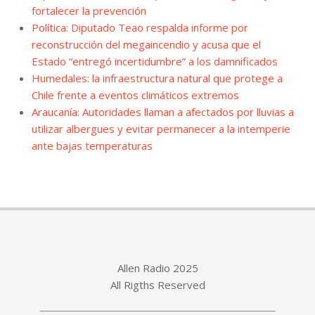
fortalecer la prevención
Política: Diputado Teao respalda informe por
reconstrucción del megaincendio y acusa que el
Estado “entregó incertidumbre” a los damnificados
Humedales: la infraestructura natural que protege a
Chile frente a eventos climáticos extremos
Araucanía: Autoridades llaman a afectados por lluvias a
utilizar albergues y evitar permanecer a la intemperie
ante bajas temperaturas
Allen Radio 2025
All Rigths Reserved