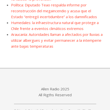
Política: Diputado Teao respalda informe por
reconstrucción del megaincendio y acusa que el
Estado “entregó incertidumbre” a los damnificados
Humedales: la infraestructura natural que protege a
Chile frente a eventos climáticos extremos
Araucanía: Autoridades llaman a afectados por lluvias a
utilizar albergues y evitar permanecer a la intemperie
ante bajas temperaturas
Allen Radio 2025
All Rigths Reserved