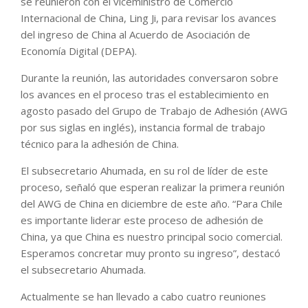
se reunieron con el viceministro de Comercio
Internacional de China, Ling Ji, para revisar los avances
del ingreso de China al Acuerdo de Asociación de
Economía Digital (DEPA).
Durante la reunión, las autoridades conversaron sobre
los avances en el proceso tras el establecimiento en
agosto pasado del Grupo de Trabajo de Adhesión (AWG
por sus siglas en inglés), instancia formal de trabajo
técnico para la adhesión de China.
El subsecretario Ahumada, en su rol de líder de este
proceso, señaló que esperan realizar la primera reunión
del AWG de China en diciembre de este año. “Para Chile
es importante liderar este proceso de adhesión de
China, ya que China es nuestro principal socio comercial.
Esperamos concretar muy pronto su ingreso”, destacó
el subsecretario Ahumada.
Actualmente se han llevado a cabo cuatro reuniones