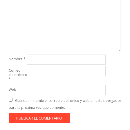
Nombre
*
Correo
electrónico
*
Web
Guarda mi nombre, correo electrónico y web en este navegador
para la próxima vez que comente.