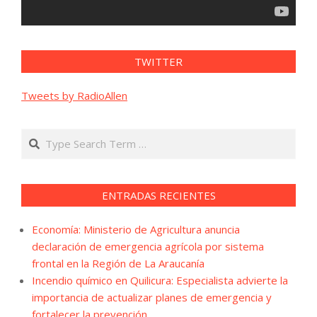
TWITTER
Tweets by RadioAllen
Search
ENTRADAS RECIENTES
Economía: Ministerio de Agricultura anuncia
declaración de emergencia agrícola por sistema
frontal en la Región de La Araucanía
Incendio químico en Quilicura: Especialista advierte la
importancia de actualizar planes de emergencia y
fortalecer la prevención