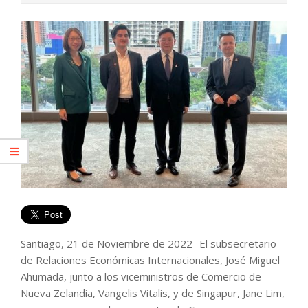
Santiago, 21 de Noviembre de 2022- El subsecretario
de Relaciones Económicas Internacionales, José Miguel
Ahumada, junto a los viceministros de Comercio de
Nueva Zelandia, Vangelis Vitalis, y de Singapur, Jane Lim,