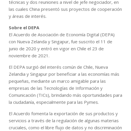
técnicas y dos reuniones a nivel de jefe negociador, en
las cuales China presentó sus proyectos de cooperación
y áreas de interés.
Sobre el DEPA
El Acuerdo de Asociación de Economía Digital (DEPA)
con Nueva Zelanda y Singapur, fue suscrito el 11 de
junio de 2020 y entró en vigor en Chile el 23 de
noviembre de 2021.
El DEPA surgió del interés común de Chile, Nueva
Zelandia y Singapur por beneficiar a las economías más
pequeñas, mediante un marco amigable para las
empresas de las Tecnologías de Información y
Comunicación (TICs), brindando más oportunidades para
la ciudadanía, especialmente para las Pymes.
El Acuerdo fomenta la exportación de sus productos y
servicios a través de la regulación de algunas materias
cruciales, como el libre flujo de datos y no discriminación