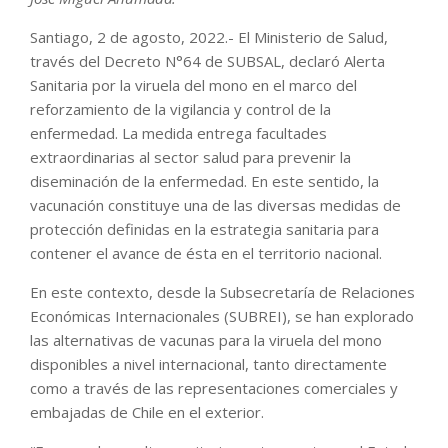
Santiago, 2 de agosto, 2022.- El Ministerio de Salud,
través del Decreto N°64 de SUBSAL, declaró Alerta
Sanitaria por la viruela del mono en el marco del
reforzamiento de la vigilancia y control de la
enfermedad. La medida entrega facultades
extraordinarias al sector salud para prevenir la
diseminación de la enfermedad. En este sentido, la
vacunación constituye una de las diversas medidas de
protección definidas en la estrategia sanitaria para
contener el avance de ésta en el territorio nacional.
En este contexto, desde la Subsecretaría de Relaciones
Económicas Internacionales (SUBREI), se han explorado
las alternativas de vacunas para la viruela del mono
disponibles a nivel internacional, tanto directamente
como a través de las representaciones comerciales y
embajadas de Chile en el exterior.