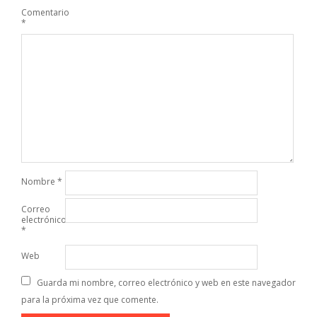
Comentario
*
Nombre
*
Correo
electrónico
*
Web
Guarda mi nombre, correo electrónico y web en este navegador
para la próxima vez que comente.