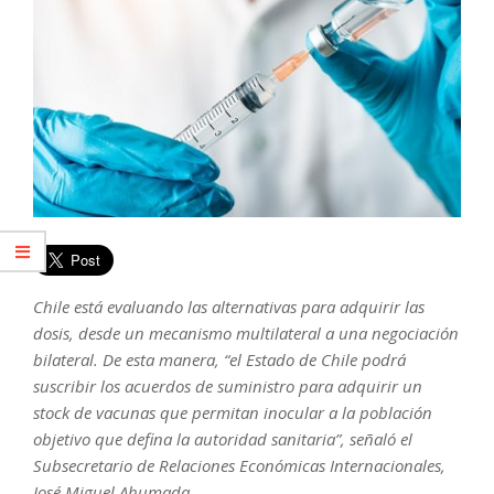
Chile está evaluando las alternativas para adquirir las
dosis, desde un mecanismo multilateral a una negociación
bilateral. De esta manera, “el Estado de Chile podrá
suscribir los acuerdos de suministro para adquirir un
stock de vacunas que permitan inocular a la población
objetivo que defina la autoridad sanitaria”, señaló el
Subsecretario de Relaciones Económicas Internacionales,
José Miguel Ahumada.