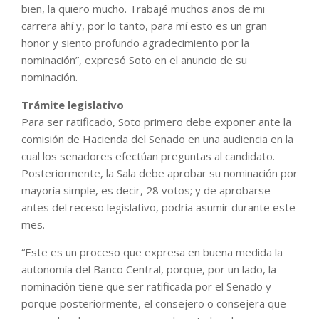
bien, la quiero mucho. Trabajé muchos años de mi
carrera ahí y, por lo tanto, para mí esto es un gran
honor y siento profundo agradecimiento por la
nominación”, expresó Soto en el anuncio de su
nominación.
Trámite legislativo
Para ser ratificado, Soto primero debe exponer ante la
comisión de Hacienda del Senado en una audiencia en la
cual los senadores efectúan preguntas al candidato.
Posteriormente, la Sala debe aprobar su nominación por
mayoría simple, es decir, 28 votos; y de aprobarse
antes del receso legislativo, podría asumir durante este
mes.
“Este es un proceso que expresa en buena medida la
autonomía del Banco Central, porque, por un lado, la
nominación tiene que ser ratificada por el Senado y
porque posteriormente, el consejero o consejera que