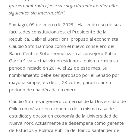
que es nombrado ejerce su cargo durante los diez años
siguientes, sin interrupción”.
Santiago, 09 de enero de 2023.- Haciendo uso de sus
facultades constitucionales, el Presidente de la
República, Gabriel Boric Font, propuso al economista
Claudio Soto Gamboa como el nuevo consejero del
Banco Central. Soto reemplazará al consejero Pablo
García Silva -actual vicepresidente-, quien termina su
período iniciado en 2014, el 22 de este mes. Su
nombramiento debe ser aprobado por el Senado por
mayoría simple, es decir, 28 votos, para iniciar su
período de una década en enero.
Claudio Soto es ingeniero comercial de la Universidad de
Chile con máster en economía de la misma casa de
estudios; y doctor en economía de la Universidad de
Nueva York. Actualmente se desempeña como gerente
de Estudios y Política Pública del Banco Santander de