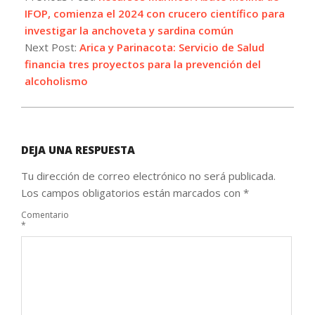
09
IFOP, comienza el 2024 con crucero científico para
investigar la anchoveta y sardina común
Next Post:
Arica y Parinacota: Servicio de Salud
financia tres proyectos para la prevención del
alcoholismo
DEJA UNA RESPUESTA
Tu dirección de correo electrónico no será publicada.
Los campos obligatorios están marcados con
*
Comentario
*