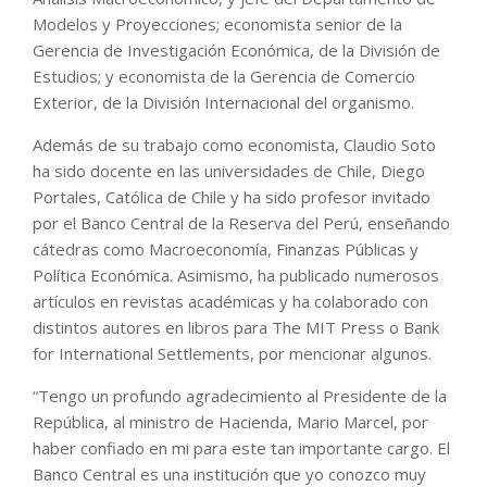
Modelos y Proyecciones; economista senior de la
Gerencia de Investigación Económica, de la División de
Estudios; y economista de la Gerencia de Comercio
Exterior, de la División Internacional del organismo.
Además de su trabajo como economista, Claudio Soto
ha sido docente en las universidades de Chile, Diego
Portales, Católica de Chile y ha sido profesor invitado
por el Banco Central de la Reserva del Perú, enseñando
cátedras como Macroeconomía, Finanzas Públicas y
Política Económica. Asimismo, ha publicado numerosos
artículos en revistas académicas y ha colaborado con
distintos autores en libros para The MIT Press o Bank
for International Settlements, por mencionar algunos.
“Tengo un profundo agradecimiento al Presidente de la
República, al ministro de Hacienda, Mario Marcel, por
haber confiado en mi para este tan importante cargo. El
Banco Central es una institución que yo conozco muy