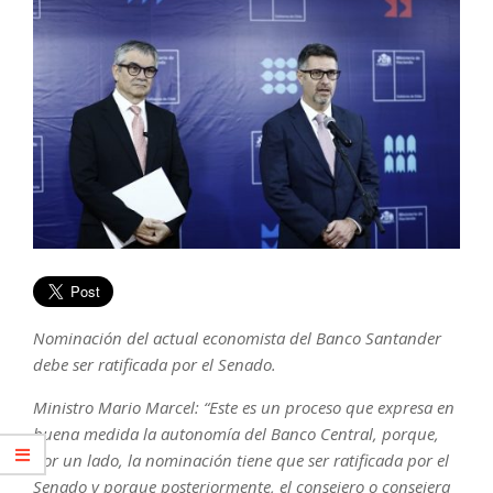
Nominación del actual economista del Banco Santander
debe ser ratificada por el Senado.
Ministro Mario Marcel: “Este es un proceso que expresa en
buena medida la autonomía del Banco Central, porque,
por un lado, la nominación tiene que ser ratificada por el
Senado y porque
posteriormente, el consejero o consejera