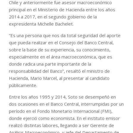
Chile y anteriormente fue asesor macroeconómico
principal en el Ministerio de Hacienda entre los años
2014 a 2017, en el segundo gobierno de la
expresidenta Michelle Bachelet.
“Es una persona que nos da total seguridad del aporte
que pueda realizar en el Consejo del Banco Central,
sobre la base de su experiencia, su conocimiento,
especialmente en el área macroeconómica, que es
donde radica una parte importante de la
responsabilidad del Banco”, resaltó el ministro de
Hacienda, Mario Marcel, al presentar al candidato
públicamente.
Entre los años 1995 y 2014, Soto se desempeñó en
dos ocasiones en el Banco Central, interrumpidas por un
período en el Fondo Monetario Internacional (FMI),
donde ejerció como economista. En el instituto emisor
realizó distintas labores, llegando a ser Gerente de
Análisis Macroeconómico, y jefe del Departamento de