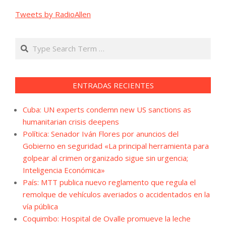
Tweets by RadioAllen
Search
ENTRADAS RECIENTES
Cuba: UN experts condemn new US sanctions as
humanitarian crisis deepens
Política: Senador Iván Flores por anuncios del
Gobierno en seguridad «La principal herramienta para
golpear al crimen organizado sigue sin urgencia;
Inteligencia Económica»
País: MTT publica nuevo reglamento que regula el
remolque de vehículos averiados o accidentados en la
vía pública
Coquimbo: Hospital de Ovalle promueve la leche