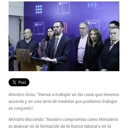
Ministro Grau: “Vamos a trabajar en las cosas que tenemos
acuerdo y en una serie de medidas que podamos trabajar
en conjunto”.
Ministro Boccardo: “Nuestro compromiso como Ministerio
es avanzar en la formación de la fuerza laboral y en la