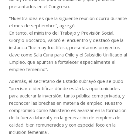
presentados en el Congreso.
“Nuestra idea es que la siguiente reunión ocurra durante
el mes de septiembre”, agregó.
En tanto, el ministro del Trabajo y Previsión Social,
Giorgio Boccardo, valoró el encuentro y destacó que la
instancia “fue muy fructífera, presentamos proyectos
clave como Sala Cuna para Chile y el Subsidio Unificado al
Empleo, que apuntan a fortalecer especialmente el
empleo femenino”.
Además, el secretario de Estado subrayó que se pudo
“precisar e identificar dónde están las oportunidades
para acelerar la inversión, tanto pública como privada, y
reconocer las brechas en materia de empleo. Nuestro
compromiso como Ministerio es avanzar en la formación
de la fuerza laboral y en la generación de empleos de
calidad, bien remunerados y con especial foco en la
inclusión femenina”.