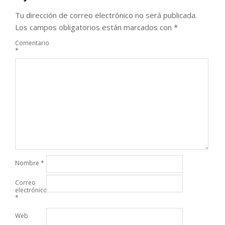
Tu dirección de correo electrónico no será publicada.
Los campos obligatorios están marcados con
*
Comentario
*
Nombre
*
Correo
electrónico
*
Web