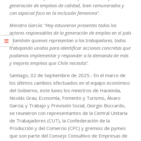
generación de empleos de calidad, bien remunerados y
con especial foco en la inclusión femenina”.
Ministro García: “Hoy estuvieron presentes todos los
actores responsables de la generación de empleo en el país
y también quienes representan a los trabajadores, todos
trabajando unidos para identificar acciones concretas que
podamos implementar y responder a la demanda de más
y mejores empleos que Chile necesita”.
Santiago, 02 de Septiembre de 2025.- En el marco de
los últimos cambios efectuados en el equipo económico
del Gobierno, este lunes los ministros de Hacienda,
Nicolás Grau; Economía, Fomento y Turismo, Álvaro
García; y Trabajo y Previsión Social, Giorgio Boccardo,
se reunieron con representantes de la Central Unitaria
de Trabajadores (CUT), la Confederación de la
Producción y del Comercio (CPC) y gremios de pymes
que son parte del Consejo Consultivo de Empresas de