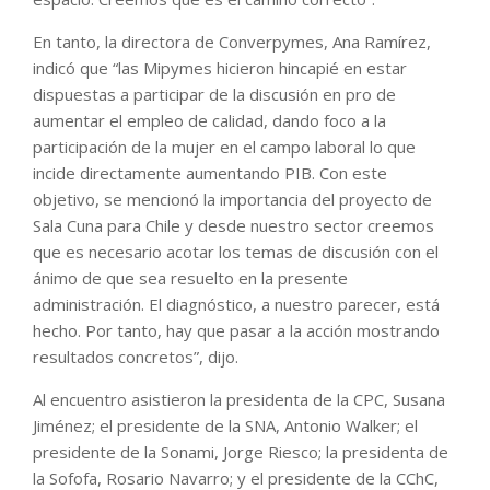
En tanto, la directora de Converpymes, Ana Ramírez,
indicó que “las Mipymes hicieron hincapié en estar
dispuestas a participar de la discusión en pro de
aumentar el empleo de calidad, dando foco a la
participación de la mujer en el campo laboral lo que
incide directamente aumentando PIB. Con este
objetivo, se mencionó la importancia del proyecto de
Sala Cuna para Chile y desde nuestro sector creemos
que es necesario acotar los temas de discusión con el
ánimo de que sea resuelto en la presente
administración. El diagnóstico, a nuestro parecer, está
hecho. Por tanto, hay que pasar a la acción mostrando
resultados concretos”, dijo.
Al encuentro asistieron la presidenta de la CPC, Susana
Jiménez; el presidente de la SNA, Antonio Walker; el
presidente de la Sonami, Jorge Riesco; la presidenta de
la Sofofa, Rosario Navarro; y el presidente de la CChC,