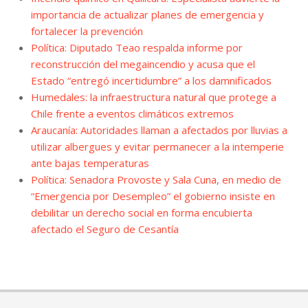
importancia de actualizar planes de emergencia y
fortalecer la prevención
Política: Diputado Teao respalda informe por
reconstrucción del megaincendio y acusa que el
Estado “entregó incertidumbre” a los damnificados
Humedales: la infraestructura natural que protege a
Chile frente a eventos climáticos extremos
Araucanía: Autoridades llaman a afectados por lluvias a
utilizar albergues y evitar permanecer a la intemperie
ante bajas temperaturas
Política: Senadora Provoste y Sala Cuna, en medio de
“Emergencia por Desempleo” el gobierno insiste en
debilitar un derecho social en forma encubierta
afectado el Seguro de Cesantía