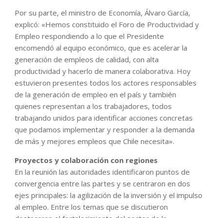
Por su parte, el ministro de Economía, Álvaro García,
explicó: «Hemos constituido el Foro de Productividad y
Empleo respondiendo a lo que el Presidente
encomendó al equipo económico, que es acelerar la
generación de empleos de calidad, con alta
productividad y hacerlo de manera colaborativa. Hoy
estuvieron presentes todos los actores responsables
de la generación de empleo en el país y también
quienes representan a los trabajadores, todos
trabajando unidos para identificar acciones concretas
que podamos implementar y responder a la demanda
de más y mejores empleos que Chile necesita».
Proyectos y colaboración con regiones
En la reunión las autoridades identificaron puntos de
convergencia entre las partes y se centraron en dos
ejes principales: la agilización de la inversión y el impulso
al empleo. Entre los temas que se discutieron