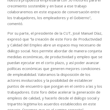
crecimiento sostenible y en base a ese trabajo
colaboraremos en este espacio de conversación entre
los trabajadores, los empleadores y el Gobierno”,
comentó.
Por su parte, el presidente de la CUT, José Manuel Díaz,
expresó que “la creación de este Foro de Productividad
y Calidad del Empleo abre un espacio muy necesario de
diálogo social. Nos permite abordar de manera conjunta
medidas económicas, de productividad y empleo que se
puedan ejecutar en el corto plazo, y así poder avanzar
políticas económicas que generen mejores condiciones
de empleabilidad. Valoramos la disposición de los
actores involucrados y la posibilidad de establecer
puntos de encuentro que pongan en el centro a las y los
trabajadores. Este foro debe acelerar la generación de
empleos de calidad, y hacerlo desde el diálogo social y
tripartito legitima los acuerdos establecidos en este
espacio. Creemos que es el camino correcto”.