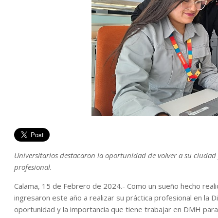
Universitarios destacaron la oportunidad de volver a su ciudad 
profesional.
Calama, 15 de Febrero de 2024.- Como un sueño hecho realid
ingresaron este año a realizar su práctica profesional en la 
oportunidad y la importancia que tiene trabajar en DMH para 