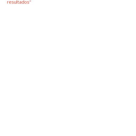
resultados”