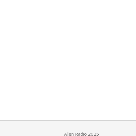
Allen Radio 2025