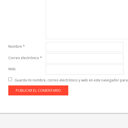
Nombre
*
Correo electrónico
*
Web
Guarda mi nombre, correo electrónico y web en este navegador para