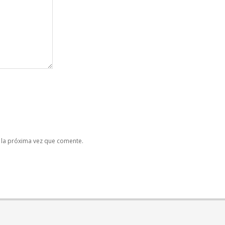
 la próxima vez que comente.