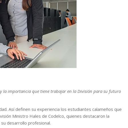
y la importancia que tiene trabajar en la División para su futuro
ad. Así definen su experiencia los estudiantes calameños que
División Ministro Hales de Codelco, quienes destacaron la
su desarrollo profesional.