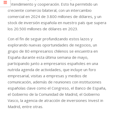
entendimiento y cooperación. Esto ha permitido un
creciente comercio bilateral, con un intercambio
comercial en 2024 de 3.800 millones de dólares, y un
stock de inversión española en nuestro país que supera
los 20.500 millones de dólares en 2023.
Con el fin de seguir profundizando estos lazos y
explorando nuevas oportunidades de negocios, un
grupo de 80 empresarios chilenos se encuentra en
España durante esta última semana de mayo,
participando junto a empresarios españoles en una
nutrida agenda de actividades, que incluye un foro
empresarial, visitas a empresas y medios de
comunicación, además de reuniones con instituciones
españolas clave como el Congreso, el Banco de España,
el Gobierno de la Comunidad de Madrid, el Gobierno
Vasco, la agencia de atracción de inversiones Invest in
Madrid, entre otras.