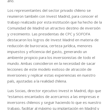
año.
Los representantes del sector privado chileno se
reunieron también con Invest Madrid, para conocer el
trabajo realizado por esta institución que ha hecho de la
Comunidad de Madrid un atractivo destino de inversión
y crecimiento. Las presidentas de CPC y SOFOFA
destacaron los logros de Invest Madrid en materia de
reducción de burocracia, certeza jurídica, menores
impuestos y eficiencia del gasto, generando un
ambiente propicio para los inversionistas de todo el
mundo. Ambas coincidieron en la necesidad de sacar
lecciones de este modelo exitoso de atracción de
inversiones y replicar estas experiencias en nuestro
país, ajustadas a la realidad chilena.
Luis Socias, director ejecutivo Invest in Madrid, dijo que
“estamos encantados de acercarnos a las empresas e
inversores chilenos y seguir haciendo lo que es nuestro
trabajo, facilitar al máximo su implantación en Madrid y