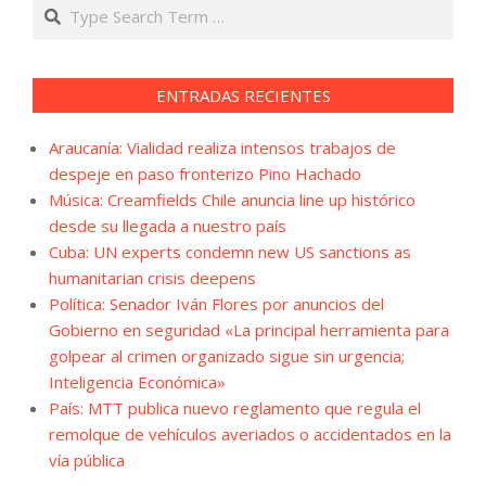
Search
ENTRADAS RECIENTES
Araucanía: Vialidad realiza intensos trabajos de
despeje en paso fronterizo Pino Hachado
Música: Creamfields Chile anuncia line up histórico
desde su llegada a nuestro país
Cuba: UN experts condemn new US sanctions as
humanitarian crisis deepens
Política: Senador Iván Flores por anuncios del
Gobierno en seguridad «La principal herramienta para
golpear al crimen organizado sigue sin urgencia;
Inteligencia Económica»
País: MTT publica nuevo reglamento que regula el
remolque de vehículos averiados o accidentados en la
vía pública