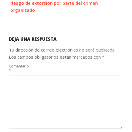
riesgo de extorsión por parte del crimen
organizado
DEJA UNA RESPUESTA
Tu dirección de correo electrónico no será publicada.
Los campos obligatorios están marcados con
*
Comentario
*