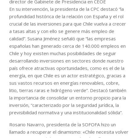
director de Gabinete de Presidencia en CEOE
En su intervención, la presidenta de la CPC destacó “la
profundidad histórica de la relación con España y el rol
crucial de las inversiones para que Chile vuelva a crecer
a tasas altas y con ello se genere más empleo de
calidad”. Susana Jiménez señaló que “las empresas
españolas han generado cerca de 140.000 empleos en
Chile y hoy existen muchas posibilidades de seguir
desarrollando inversiones en sectores donde nuestro
país ofrece atractivas oportunidades, como es el de la
energía, en que Chile es un actor estratégico, gracias a
sus vastos recursos en energías renovables, cobre,
litio, tierras raras e hidrógeno verde”. Destacó también
la importancia de consolidar un entorno propicio para la
inversión, “caracterizado por la seguridad jurídica, la
previsibilidad normativa y una institucionalidad sólida”.
Rosario Navarro, presidenta de la SOFOFA hizo un
llamado a recuperar el dinamismo: «Chile necesita volver