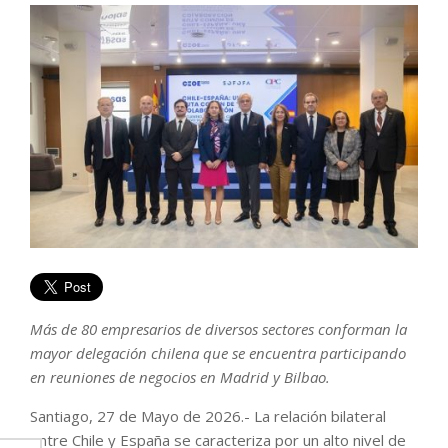
Más de 80 empresarios de diversos sectores conforman la
mayor delegación chilena que se encuentra participando
en reuniones de negocios en Madrid y Bilbao.
Santiago, 27 de Mayo de 2026.- La relación bilateral
entre Chile y España se caracteriza por un alto nivel de