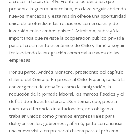
a crecer a tasas del 4%. Frente a los desafíos que
presenta la guerra arancelaria, es clave seguir abriendo
nuevos mercados y esta misión ofrece una oportunidad
única de profundizar las relaciones comerciales y de
inversión entre ambos países”. Asimismo, subrayó la
importancia que reviste la cooperación público-privada
para el crecimiento económico de Chile y llamó a seguir
fortaleciendo la integración comercial a través de las
empresas.
Por su parte, Andrés Montero, presidente del capítulo
chileno del Consejo Empresarial Chile-España, señaló la
convergencia de desafíos como la inmigración, la
reducción de la jornada laboral, los marcos fiscales y el
déficit de infraestructuras. «Son temas que, pese a
nuestras diferencias institucionales, nos obligan a
trabajar unidos como gremios empresariales para
dialogar con los gobiernos», afirmó, junto con anunciar
una nueva visita empresarial chilena para el próximo