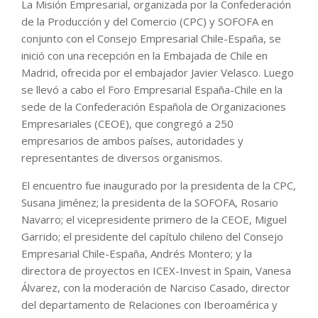
La Misión Empresarial, organizada por la Confederación
de la Producción y del Comercio (CPC) y SOFOFA en
conjunto con el Consejo Empresarial Chile-España, se
inició con una recepción en la Embajada de Chile en
Madrid, ofrecida por el embajador Javier Velasco. Luego
se llevó a cabo el Foro Empresarial España-Chile en la
sede de la Confederación Española de Organizaciones
Empresariales (CEOE), que congregó a 250
empresarios de ambos países, autoridades y
representantes de diversos organismos.
El encuentro fue inaugurado por la presidenta de la CPC,
Susana Jiménez; la presidenta de la SOFOFA, Rosario
Navarro; el vicepresidente primero de la CEOE, Miguel
Garrido; el presidente del capítulo chileno del Consejo
Empresarial Chile-España, Andrés Montero; y la
directora de proyectos en ICEX-Invest in Spain, Vanesa
Álvarez, con la moderación de Narciso Casado, director
del departamento de Relaciones con Iberoamérica y