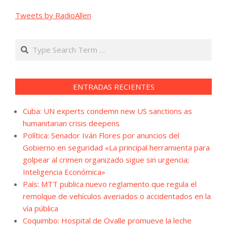
Tweets by RadioAllen
Search
ENTRADAS RECIENTES
Cuba: UN experts condemn new US sanctions as
humanitarian crisis deepens
Política: Senador Iván Flores por anuncios del
Gobierno en seguridad «La principal herramienta para
golpear al crimen organizado sigue sin urgencia;
Inteligencia Económica»
País: MTT publica nuevo reglamento que regula el
remolque de vehículos averiados o accidentados en la
vía pública
Coquimbo: Hospital de Ovalle promueve la leche