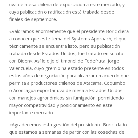
uva de mesa chilena de exportación a este mercado, y
cuya publicación o ratificación está trabada desde
finales de septiembre.
«Valoramos enormemente que el presidente Boric diera
a conocer que este tema del Systems Approach, el que
técnicamente se encuentra listo, pero su publicación
trabada desde Estados Unidos, fue tratado en su cita
con Biden». Así lo dijo el timonel de Fedefruta, Jorge
Valenzuela, cuyo gremio ha estado presente en todos
estos años de negociación para alcanzar un acuerdo que
permita a productores chilenos de Atacama, Coquimbo
o Aconcagua exportar uva de mesa a Estados Unidos
con manejos agronómicos sin fumigación, permitiendo
mayor competitividad y posicionamiento en este
importante mercado
«Agradecemos esta gestión del presidente Boric, dado
que estamos a semanas de partir con las cosechas de