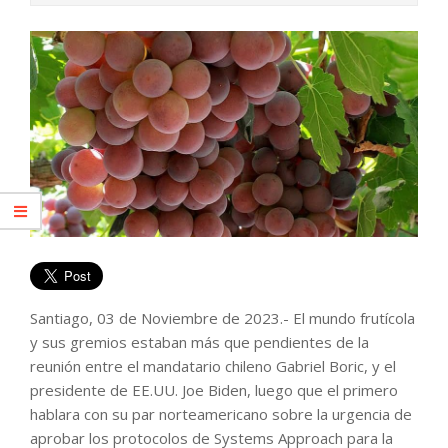
Santiago, 03 de Noviembre de 2023.- El mundo frutícola
y sus gremios estaban más que pendientes de la
reunión entre el mandatario chileno Gabriel Boric, y el
presidente de EE.UU. Joe Biden, luego que el primero
hablara con su par norteamericano sobre la urgencia de
aprobar los protocolos de Systems Approach para la