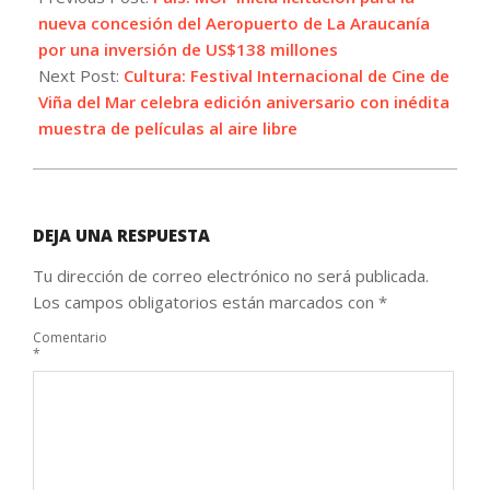
03
nueva concesión del Aeropuerto de La Araucanía
por una inversión de US$138 millones
Next Post:
Cultura: Festival Internacional de Cine de
Viña del Mar celebra edición aniversario con inédita
muestra de películas al aire libre
DEJA UNA RESPUESTA
Tu dirección de correo electrónico no será publicada.
Los campos obligatorios están marcados con
*
Comentario
*