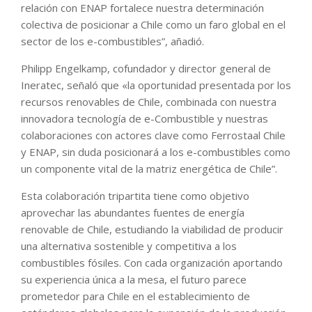
relación con ENAP fortalece nuestra determinación
colectiva de posicionar a Chile como un faro global en el
sector de los e-combustibles”, añadió.
Philipp Engelkamp, cofundador y director general de
Ineratec, señaló que «la oportunidad presentada por los
recursos renovables de Chile, combinada con nuestra
innovadora tecnología de e-Combustible y nuestras
colaboraciones con actores clave como Ferrostaal Chile
y ENAP, sin duda posicionará a los e-combustibles como
un componente vital de la matriz energética de Chile”.
Esta colaboración tripartita tiene como objetivo
aprovechar las abundantes fuentes de energía
renovable de Chile, estudiando la viabilidad de producir
una alternativa sostenible y competitiva a los
combustibles fósiles. Con cada organización aportando
su experiencia única a la mesa, el futuro parece
prometedor para Chile en el establecimiento de