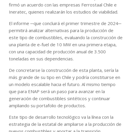
firmó un acuerdo con las empresas Ferrostaal Chile e
Ineratec, quienes realizarán los estudios de viabilidad.
El informe ─que concluirá el primer trimestre de 2024─
permitirá analizar alternativas para la producción de
este tipo de combustibles, evaluando la construcción de
una planta de e-fuel de 10 MW en una primera etapa,
con una capacidad de producción anual de 3.500
toneladas en sus dependencias.
De concretarse la construcción de esta planta, sería la
más grande de su tipo en Chile y podría constituirse en
un modelo escalable hacia el futuro. Al mismo tiempo
que para ENAP será un paso para avanzar en la
generación de combustibles sintéticos y continuar
ampliando su portafolio de productos.
Este tipo de desarrollo tecnológico va la línea con la
estrategia de la estatal de ampliarse a la producción de
nuevos combustibles y aportar a la transición