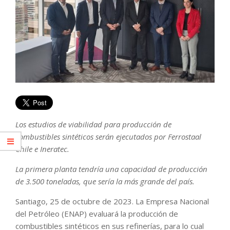
Los estudios de viabilidad para producción de
combustibles sintéticos serán ejecutados por Ferrostaal
Chile e Ineratec.
La primera planta tendría una capacidad de producción
de 3.500 toneladas, que sería la más grande del país.
Santiago, 25 de octubre de 2023. La Empresa Nacional
del Petróleo (ENAP) evaluará la producción de
combustibles sintéticos en sus refinerías, para lo cual