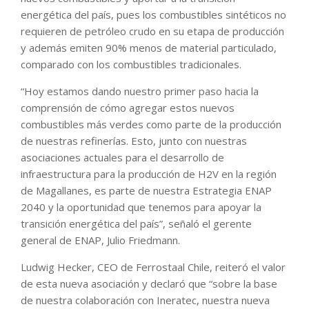
energética del país, pues los combustibles sintéticos no
requieren de petróleo crudo en su etapa de producción
y además emiten 90% menos de material particulado,
comparado con los combustibles tradicionales.
“Hoy estamos dando nuestro primer paso hacia la
comprensión de cómo agregar estos nuevos
combustibles más verdes como parte de la producción
de nuestras refinerías. Esto, junto con nuestras
asociaciones actuales para el desarrollo de
infraestructura para la producción de H2V en la región
de Magallanes, es parte de nuestra Estrategia ENAP
2040 y la oportunidad que tenemos para apoyar la
transición energética del país”, señaló el gerente
general de ENAP, Julio Friedmann.
Ludwig Hecker, CEO de Ferrostaal Chile, reiteró el valor
de esta nueva asociación y declaró que “sobre la base
de nuestra colaboración con Ineratec, nuestra nueva