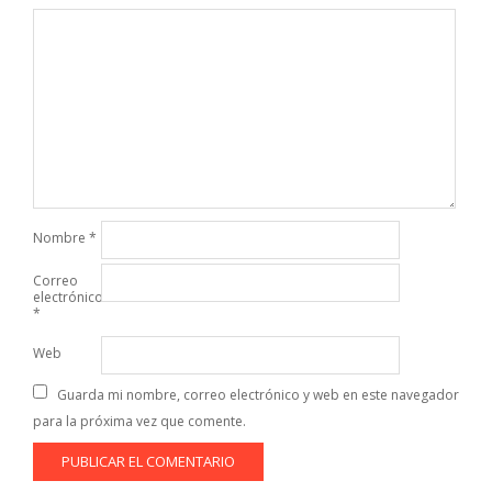
Nombre
*
Correo
electrónico
*
Web
Guarda mi nombre, correo electrónico y web en este navegador
para la próxima vez que comente.