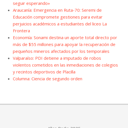
seguir esperando»
Araucanía: Emergencia en Ruta-70: Seremi de
Educación compromete gestiones para evitar
perjuicios académicos a estudiantes del liceo La
Frontera
Economía: Sonami destina un aporte total directo por
más de $55 millones para apoyar la recuperación de
pequeños mineros afectados por los temporales
Valparaíso: PDI detiene a imputado de robos
violentos cometidos en las inmediaciones de colegios
y recintos deportivos de Placilla
Columna: Ciencia de segundo orden