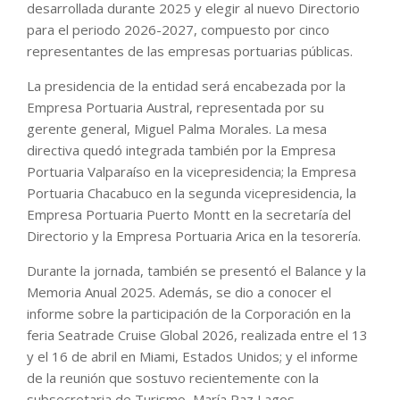
desarrollada durante 2025 y elegir al nuevo Directorio
para el periodo 2026-2027, compuesto por cinco
representantes de las empresas portuarias públicas.
La presidencia de la entidad será encabezada por la
Empresa Portuaria Austral, representada por su
gerente general, Miguel Palma Morales. La mesa
directiva quedó integrada también por la Empresa
Portuaria Valparaíso en la vicepresidencia; la Empresa
Portuaria Chacabuco en la segunda vicepresidencia, la
Empresa Portuaria Puerto Montt en la secretaría del
Directorio y la Empresa Portuaria Arica en la tesorería.
Durante la jornada, también se presentó el Balance y la
Memoria Anual 2025. Además, se dio a conocer el
informe sobre la participación de la Corporación en la
feria Seatrade Cruise Global 2026, realizada entre el 13
y el 16 de abril en Miami, Estados Unidos; y el informe
de la reunión que sostuvo recientemente con la
subsecretaria de Turismo, María Paz Lagos.