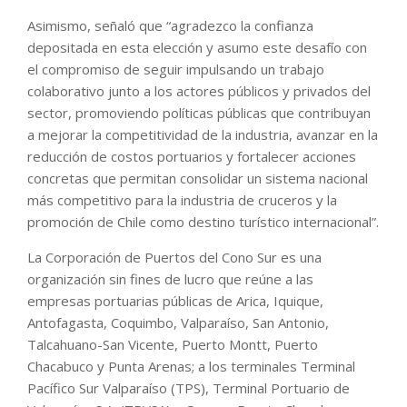
Asimismo, señaló que “agradezco la confianza
depositada en esta elección y asumo este desafío con
el compromiso de seguir impulsando un trabajo
colaborativo junto a los actores públicos y privados del
sector, promoviendo políticas públicas que contribuyan
a mejorar la competitividad de la industria, avanzar en la
reducción de costos portuarios y fortalecer acciones
concretas que permitan consolidar un sistema nacional
más competitivo para la industria de cruceros y la
promoción de Chile como destino turístico internacional”.
La Corporación de Puertos del Cono Sur es una
organización sin fines de lucro que reúne a las
empresas portuarias públicas de Arica, Iquique,
Antofagasta, Coquimbo, Valparaíso, San Antonio,
Talcahuano-San Vicente, Puerto Montt, Puerto
Chacabuco y Punta Arenas; a los terminales Terminal
Pacífico Sur Valparaíso (TPS), Terminal Portuario de