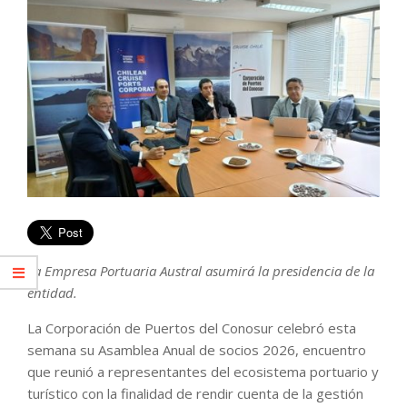
La Empresa Portuaria Austral asumirá la presidencia de la
entidad.
La Corporación de Puertos del Conosur celebró esta
semana su Asamblea Anual de socios 2026, encuentro
que reunió a representantes del ecosistema portuario y
turístico con la finalidad de rendir cuenta de la gestión