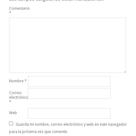
Comentario
*
Nombre
*
Correo
electrónico
*
Web
Guarda mi nombre, correo electrónico y web en este navegador
para la próxima vez que comente.