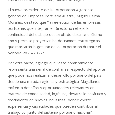
El nuevo presidente de la Corporación y gerente
general de Empresa Portuaria Austral, Miguel Palma
Morales, destacó que “la reelección de las empresas
portuarias que integran el Directorio refleja la
continuidad del trabajo desarrollado durante el último
año y permite proyectar las decisiones estratégicas
que marcarán la gestión de la Corporación durante el
periodo 2026-2027”.
Por otra parte, agregó que “este nombramiento
representa una señal de confianza respecto del aporte
que podemos realizar al desarrollo portuario del país
desde una mirada regional y estratégica. Magallanes
enfrenta desafíos y oportunidades relevantes en
materia de conectividad, logística, desarrollo antártico y
crecimiento de nuevas industrias, donde existe
experiencia y capacidades que pueden contribuir al
trabajo conjunto del sistema portuario nacional”.