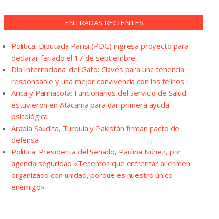
ENTRADAS RECIENTES
Política: Diputada Parisi (PDG) ingresa proyecto para
declarar feriado el 17 de septiembre
Día Internacional del Gato: Claves para una tenencia
responsable y una mejor convivencia con los felinos
Arica y Parinacota: Funcionarios del Servicio de Salud
estuvieron en Atacama para dar primera ayuda
psicológica
Arabia Saudita, Turquía y Pakistán firman pacto de
defensa
Política: Presidenta del Senado, Paulina Núñez, por
agenda seguridad «Tenemos que enfrentar al crimen
organizado con unidad, porque es nuestro único
enemigo»