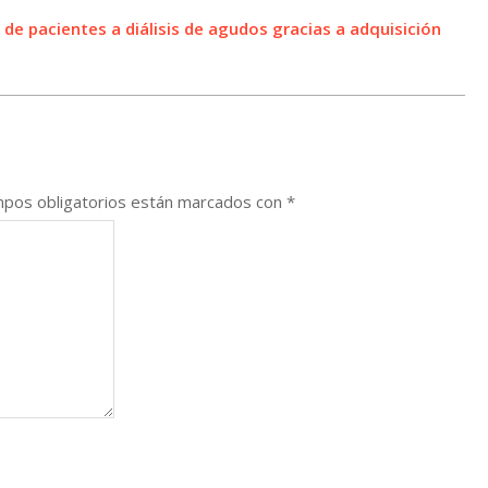
de pacientes a diálisis de agudos gracias a adquisición
pos obligatorios están marcados con
*