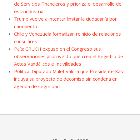
de Servicios Financieros y prioriza el desarrollo de
esta industria
Trump vuelve a intentar limitar la ciudadanía por
nacimiento
Chile y Venezuela formalizan reinicio de relaciones
consulares
País: CRUCH expuso en el Congreso sus
observaciones al proyecto que crea el Registro de
Actos Vandálicos e Incivilidades
Política: Diputado Mulet valora que Presidente Kast
incluya su proyecto de decomiso sin condena en
agenda de seguridad