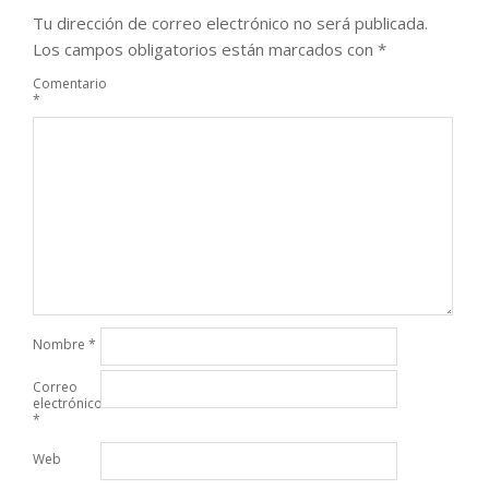
Tu dirección de correo electrónico no será publicada.
Los campos obligatorios están marcados con
*
Comentario
*
Nombre
*
Correo
electrónico
*
Web