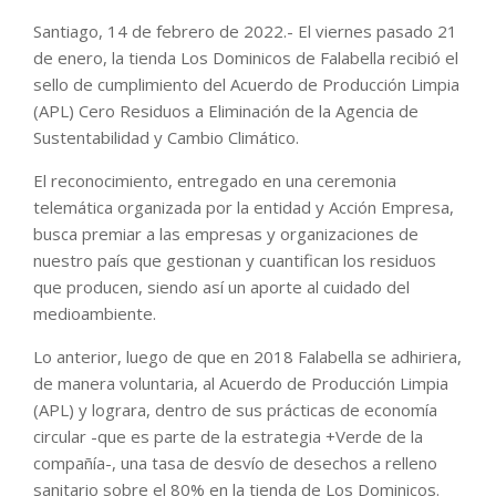
Santiago, 14 de febrero de 2022.- El viernes pasado 21
de enero, la tienda Los Dominicos de Falabella recibió el
sello de cumplimiento del Acuerdo de Producción Limpia
(APL) Cero Residuos a Eliminación de la Agencia de
Sustentabilidad y Cambio Climático.
El reconocimiento, entregado en una ceremonia
telemática organizada por la entidad y Acción Empresa,
busca premiar a las empresas y organizaciones de
nuestro país que gestionan y cuantifican los residuos
que producen, siendo así un aporte al cuidado del
medioambiente.
Lo anterior, luego de que en 2018 Falabella se adhiriera,
de manera voluntaria, al Acuerdo de Producción Limpia
(APL) y lograra, dentro de sus prácticas de economía
circular -que es parte de la estrategia +Verde de la
compañía-, una tasa de desvío de desechos a relleno
sanitario sobre el 80% en la tienda de Los Dominicos.