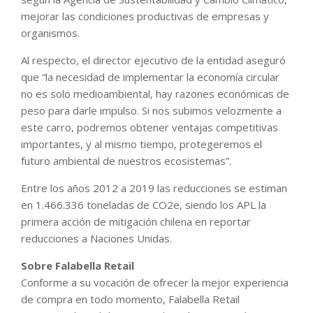
mejorar las condiciones productivas de empresas y
organismos.
Al respecto, el director ejecutivo de la entidad aseguró
que “la necesidad de implementar la economía circular
no es solo medioambiental, hay razones económicas de
peso para darle impulso. Si nos subimos velozmente a
este carro, podremos obtener ventajas competitivas
importantes, y al mismo tiempo, protegeremos el
futuro ambiental de nuestros ecosistemas”.
Entre los años 2012 a 2019 las reducciones se estiman
en 1.466.336 toneladas de CO2e, siendo los APL la
primera acción de mitigación chilena en reportar
reducciones a Naciones Unidas.
Sobre Falabella Retail
Conforme a su vocación de ofrecer la mejor experiencia
de compra en todo momento, Falabella Retail