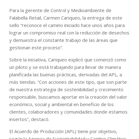
Para la gerente de Control y Medioambiente de
Falabella Retail, Carmen Cariqueo, la entrega de este
sello “reconoce el camino iniciado hace unos años para
lograr un compromiso real con la reducción de desechos
y demuestra el constante trabajo de las áreas que
gestionan este proceso”.
Sobre la iniciativa, Cariqueo explicó que comenzó como
un piloto y se está trabajando para llevar de manera
planificada las buenas prácticas, derivadas del APL, a
más tiendas. “Con acciones de este tipo, que son parte
de nuestra estrategia de sostenibilidad y crecimiento
responsable, buscamos aportar en la creación del valor
económico, social y ambiental en beneficio de los
clientes, colaboradores y comunidades donde estamos
insertos”, destacó.
El Acuerdo de Producción (APL) tiene por objetivo,
según la Agencia de Sustentabilidad y Cambio Climático,