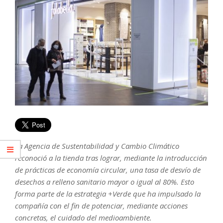
La Agencia de Sustentabilidad y Cambio Climático
reconoció a la tienda tras lograr, mediante la introducción
de prácticas de economía circular, una tasa de desvío de
desechos a relleno sanitario mayor o igual al 80%. Esto
forma parte de la estrategia +Verde que ha impulsado la
compañía con el fin de potenciar, mediante acciones
concretas, el cuidado del medioambiente.