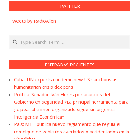
TWITTER
Tweets by RadioAllen
Search
ENTRADAS RECIENTES
Cuba: UN experts condemn new US sanctions as
humanitarian crisis deepens
Política: Senador Iván Flores por anuncios del
Gobierno en seguridad «La principal herramienta para
golpear al crimen organizado sigue sin urgencia;
Inteligencia Económica»
País: MTT publica nuevo reglamento que regula el
remolque de vehículos averiados o accidentados en la