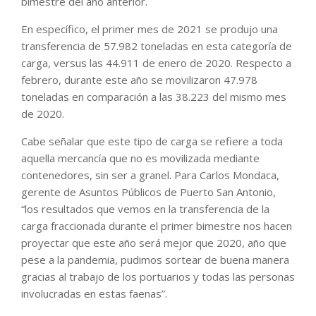
bimestre del año anterior.
En específico, el primer mes de 2021 se produjo una
transferencia de 57.982 toneladas en esta categoría de
carga, versus las 44.911 de enero de 2020. Respecto a
febrero, durante este año se movilizaron 47.978
toneladas en comparación a las 38.223 del mismo mes
de 2020.
Cabe señalar que este tipo de carga se refiere a toda
aquella mercancía que no es movilizada mediante
contenedores, sin ser a granel. Para Carlos Mondaca,
gerente de Asuntos Públicos de Puerto San Antonio,
“los resultados que vemos en la transferencia de la
carga fraccionada durante el primer bimestre nos hacen
proyectar que este año será mejor que 2020, año que
pese a la pandemia, pudimos sortear de buena manera
gracias al trabajo de los portuarios y todas las personas
involucradas en estas faenas”.