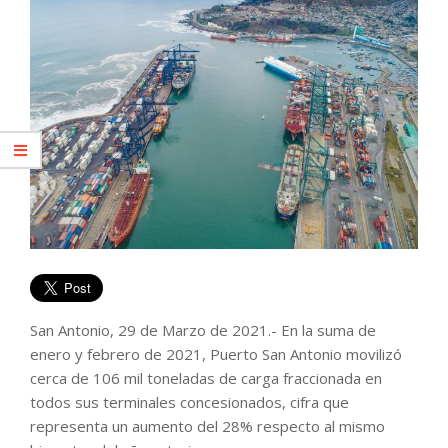
San Antonio, 29 de Marzo de 2021.- En la suma de
enero y febrero de 2021, Puerto San Antonio movilizó
cerca de 106 mil toneladas de carga fraccionada en
todos sus terminales concesionados, cifra que
representa un aumento del 28% respecto al mismo