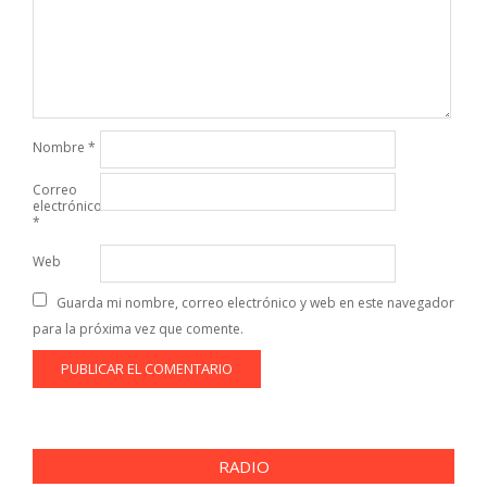
Nombre
*
Correo
electrónico
*
Web
Guarda mi nombre, correo electrónico y web en este navegador
para la próxima vez que comente.
RADIO