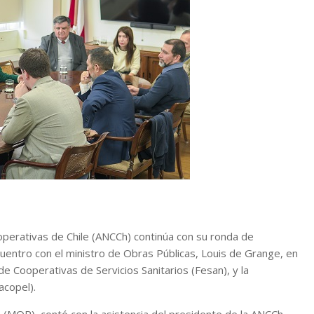
operativas de Chile (ANCCh) continúa con su ronda de
uentro con el ministro de Obras Públicas, Louis de Grange, en
 Cooperativas de Servicios Sanitarios (Fesan), y la
acopel).