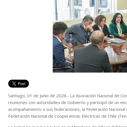
Santiago, 01 de Junio de 2026.- La Asociación Nacional de Co
reuniones con autoridades de Gobierno y participó de un enc
acompañamiento a sus federaciones, la Federación Nacional de
Federación Nacional de Cooperativas Eléctricas de Chile (Fen