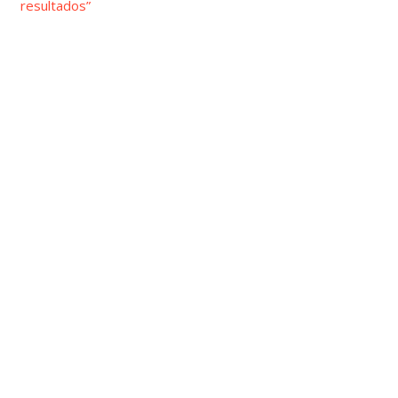
resultados”