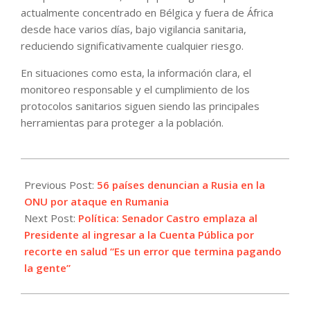
actualmente concentrado en Bélgica y fuera de África
desde hace varios días, bajo vigilancia sanitaria,
reduciendo significativamente cualquier riesgo.
En situaciones como esta, la información clara, el
monitoreo responsable y el cumplimiento de los
protocolos sanitarios siguen siendo las principales
herramientas para proteger a la población.
2026-
06-
Previous Post:
56 países denuncian a Rusia en la
01
ONU por ataque en Rumania
Next Post:
Política: Senador Castro emplaza al
Presidente al ingresar a la Cuenta Pública por
recorte en salud “Es un error que termina pagando
la gente”