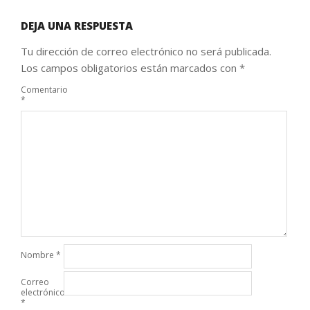
DEJA UNA RESPUESTA
Tu dirección de correo electrónico no será publicada.
Los campos obligatorios están marcados con
*
Comentario
*
Nombre
*
Correo
electrónico
*