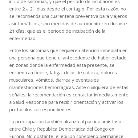
inicio de síntomas, y que el periodo de incubación es
entre 2 a 21 días desde el contagio. Por esta razón, no
se recomienda una cuarentena preventiva para viajeros
asintomáticos, sino medidas de automonitoreo durante
21 días, que es el periodo de incubación de la
enfermedad.
Entre los síntomas que requieren atención inmediata en
una persona que tiene el antecedente de haber estado
en zonas donde la enfermedad está presente, se
encuentran fiebre, fatiga, dolor de cabeza, dolores
musculares, vómitos, diarrea y eventuales
manifestaciones hemorrágicas. Ante cualquiera de estas
señales, la recomendación es contactar inmediatamente
a Salud Responde para recibir orientación y activar los
protocolos correspondientes.
La preocupación también alcanzó al partido amistoso
entre Chile y República Democrática del Congo en
Europa. No obstante, el equipo congoleño permanece