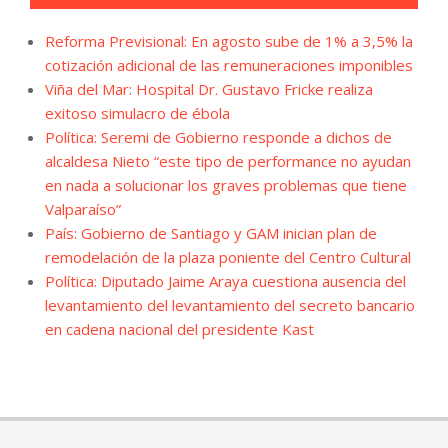
Reforma Previsional: En agosto sube de 1% a 3,5% la
cotización adicional de las remuneraciones imponibles
Viña del Mar: Hospital Dr. Gustavo Fricke realiza
exitoso simulacro de ébola
Política: Seremi de Gobierno responde a dichos de
alcaldesa Nieto “este tipo de performance no ayudan
en nada a solucionar los graves problemas que tiene
Valparaíso”
País: Gobierno de Santiago y GAM inician plan de
remodelación de la plaza poniente del Centro Cultural
Política: Diputado Jaime Araya cuestiona ausencia del
levantamiento del levantamiento del secreto bancario
en cadena nacional del presidente Kast