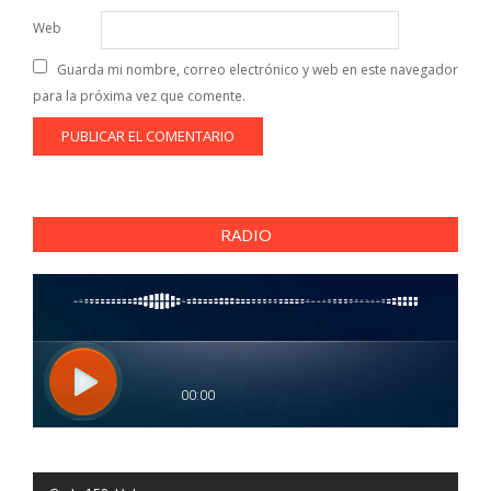
Web
Guarda mi nombre, correo electrónico y web en este navegador
para la próxima vez que comente.
RADIO
Reproductor