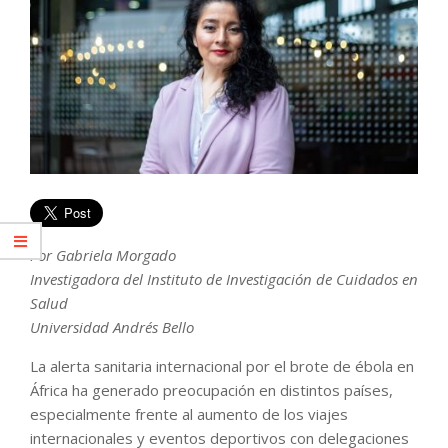
Por Gabriela Morgado
Investigadora del Instituto de Investigación de Cuidados en
Salud
Universidad Andrés Bello
La alerta sanitaria internacional por el brote de ébola en
África ha generado preocupación en distintos países,
especialmente frente al aumento de los viajes
internacionales y eventos deportivos con delegaciones