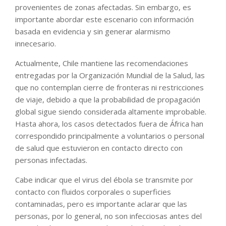
provenientes de zonas afectadas. Sin embargo, es
importante abordar este escenario con información
basada en evidencia y sin generar alarmismo
innecesario.
Actualmente, Chile mantiene las recomendaciones
entregadas por la Organización Mundial de la Salud, las
que no contemplan cierre de fronteras ni restricciones
de viaje, debido a que la probabilidad de propagación
global sigue siendo considerada altamente improbable.
Hasta ahora, los casos detectados fuera de África han
correspondido principalmente a voluntarios o personal
de salud que estuvieron en contacto directo con
personas infectadas.
Cabe indicar que el virus del ébola se transmite por
contacto con fluidos corporales o superficies
contaminadas, pero es importante aclarar que las
personas, por lo general, no son infecciosas antes del