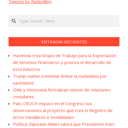
Tweets by RadioAllen
Search
ENTRADAS RECIENTES
Hacienda crea Grupo de Trabajo para la Exportación
de Servicios Financieros y prioriza el desarrollo de
esta industria
Trump vuelve a intentar limitar la ciudadanía por
nacimiento
Chile y Venezuela formalizan reinicio de relaciones
consulares
País: CRUCH expuso en el Congreso sus
observaciones al proyecto que crea el Registro de
Actos Vandálicos e Incivilidades
Política: Diputado Mulet valora que Presidente Kast