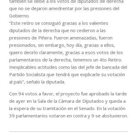
también se debe a los votos de diputados de derecha
que no se dejaron amedrentar por las presiones del
Gobierno.
“Este retiro se consiguió gracias a los valientes
diputados de la derecha que no cedieron a las
presiones de Piñera. Fueron amenazadas, fueron
presionados, sin embargo, hoy día, gracias a ellos,
quiero decirlo claramente, gracias a esos votos de los
parlamentarios de la derecha, tenemos un 4to Retiro.
Inexplicables actitudes como las del jefe de bancada del
Partido Socialista que tendrá que explicarle su votación
al país”, señalo la diputada.
Con 94 votos a favor, el proyecto fue aprobado la tarde
de ayer en la Sala de la Cámara de Diputados y queda a
la espera de su tramitación en el Senado. En la votación
39 parlamentarios votaron en contra y 9 se abstuvieron.​
2021-