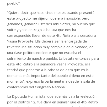
pueblo”.
“Quiero decir que hace cinco meses cuando presenté
este proyecto me dijeron que era imposible, pero
ganamos, ganaron ustedes mis nietos, mi pueblo que
sufre y yo le entrego la batuta que nos ha
correspondido llevar de este 4to Retiro a la senadora
Yasna Provoste. Ella deberá ser la encargada de
revertir una situación muy compleja en el Senado, de
una clase política indolente que no escucha el
sufrimiento de nuestro pueblo. La batuta entonces para
este 4to Retiro a la senadora Yasna Provoste, ella
tendrá que ponerse a la cabeza de esta que es la
demanda más importante del pueblo chileno en este
momento”, expresó la parlamentaria desde la sala de
conferencias del Congreso Nacional.
La Diputada Humanista, que además va a la reelección
por el Distrito 12, fue clara en señalar que el 4to Retiro