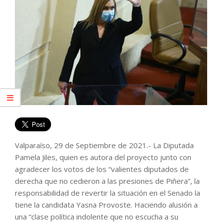
Valparaíso, 29 de Septiembre de 2021.- La Diputada
Pamela Jiles, quien es autora del proyecto junto con
agradecer los votos de los “valientes diputados de
derecha que no cedieron a las presiones de Piñera”, la
responsabilidad de revertir la situación en el Senado la
tiene la candidata Yasna Provoste. Haciendo alusión a
una “clase política indolente que no escucha a su