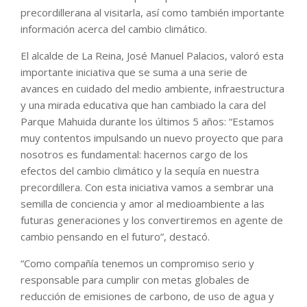
precordillerana al visitarla, así como también importante
información acerca del cambio climático.
El alcalde de La Reina, José Manuel Palacios, valoró esta
importante iniciativa que se suma a una serie de
avances en cuidado del medio ambiente, infraestructura
y una mirada educativa que han cambiado la cara del
Parque Mahuida durante los últimos 5 años: “Estamos
muy contentos impulsando un nuevo proyecto que para
nosotros es fundamental: hacernos cargo de los
efectos del cambio climático y la sequía en nuestra
precordillera. Con esta iniciativa vamos a sembrar una
semilla de conciencia y amor al medioambiente a las
futuras generaciones y los convertiremos en agente de
cambio pensando en el futuro”, destacó.
“Como compañía tenemos un compromiso serio y
responsable para cumplir con metas globales de
reducción de emisiones de carbono, de uso de agua y