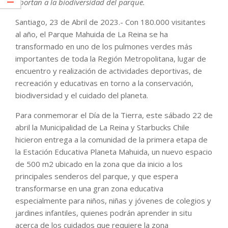
aportan a la biodiversidad del parque.
Santiago, 23 de Abril de 2023.- Con 180.000 visitantes
al año, el Parque Mahuida de La Reina se ha
transformado en uno de los pulmones verdes más
importantes de toda la Región Metropolitana, lugar de
encuentro y realización de actividades deportivas, de
recreación y educativas en torno a la conservación,
biodiversidad y el cuidado del planeta.
Para conmemorar el Día de la Tierra, este sábado 22 de
abril la Municipalidad de La Reina y Starbucks Chile
hicieron entrega a la comunidad de la primera etapa de
la Estación Educativa Planeta Mahuida, un nuevo espacio
de 500 m2 ubicado en la zona que da inicio a los
principales senderos del parque, y que espera
transformarse en una gran zona educativa
especialmente para niños, niñas y jóvenes de colegios y
jardines infantiles, quienes podrán aprender in situ
acerca de los cuidados que requiere la zona