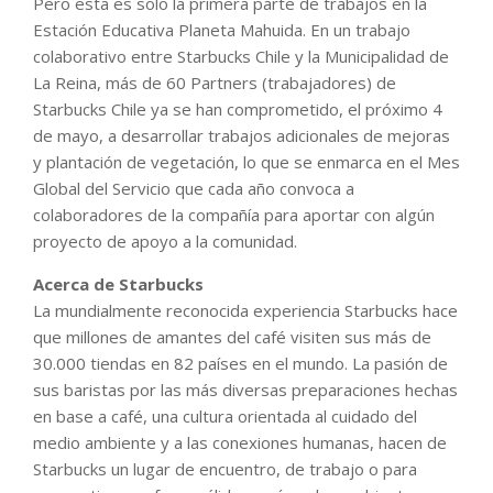
Pero esta es solo la primera parte de trabajos en la
Estación Educativa Planeta Mahuida. En un trabajo
colaborativo entre Starbucks Chile y la Municipalidad de
La Reina, más de 60 Partners (trabajadores) de
Starbucks Chile ya se han comprometido, el próximo 4
de mayo, a desarrollar trabajos adicionales de mejoras
y plantación de vegetación, lo que se enmarca en el Mes
Global del Servicio que cada año convoca a
colaboradores de la compañía para aportar con algún
proyecto de apoyo a la comunidad.
Acerca de Starbucks
La mundialmente reconocida experiencia Starbucks hace
que millones de amantes del café visiten sus más de
30.000 tiendas en 82 países en el mundo. La pasión de
sus baristas por las más diversas preparaciones hechas
en base a café, una cultura orientada al cuidado del
medio ambiente y a las conexiones humanas, hacen de
Starbucks un lugar de encuentro, de trabajo o para