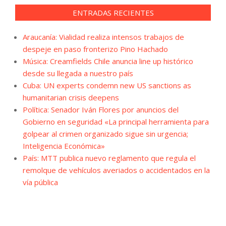
ENTRADAS RECIENTES
Araucanía: Vialidad realiza intensos trabajos de
despeje en paso fronterizo Pino Hachado
Música: Creamfields Chile anuncia line up histórico
desde su llegada a nuestro país
Cuba: UN experts condemn new US sanctions as
humanitarian crisis deepens
Política: Senador Iván Flores por anuncios del
Gobierno en seguridad «La principal herramienta para
golpear al crimen organizado sigue sin urgencia;
Inteligencia Económica»
País: MTT publica nuevo reglamento que regula el
remolque de vehículos averiados o accidentados en la
vía pública