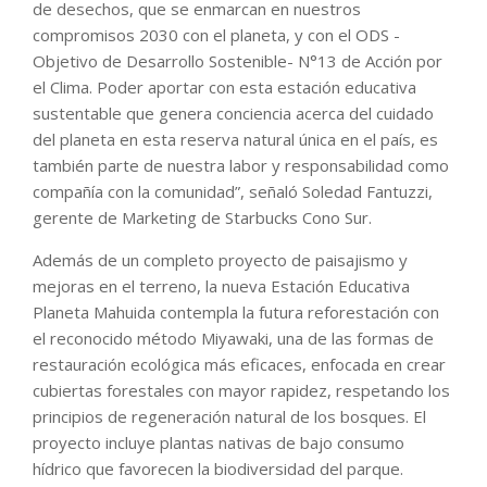
de desechos, que se enmarcan en nuestros
compromisos 2030 con el planeta, y con el ODS -
Objetivo de Desarrollo Sostenible- N°13 de Acción por
el Clima. Poder aportar con esta estación educativa
sustentable que genera conciencia acerca del cuidado
del planeta en esta reserva natural única en el país, es
también parte de nuestra labor y responsabilidad como
compañía con la comunidad”, señaló Soledad Fantuzzi,
gerente de Marketing de Starbucks Cono Sur.
Además de un completo proyecto de paisajismo y
mejoras en el terreno, la nueva Estación Educativa
Planeta Mahuida contempla la futura reforestación con
el reconocido método Miyawaki, una de las formas de
restauración ecológica más eficaces, enfocada en crear
cubiertas forestales con mayor rapidez, respetando los
principios de regeneración natural de los bosques. El
proyecto incluye plantas nativas de bajo consumo
hídrico que favorecen la biodiversidad del parque.