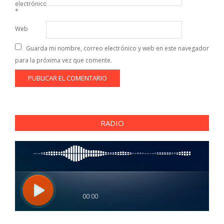
electrónico
*
Web
Guarda mi nombre, correo electrónico y web en este navegador
para la próxima vez que comente.
RADIO