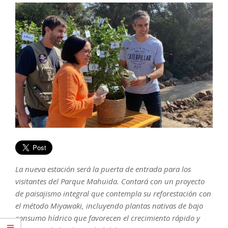
La nueva estación será la puerta de entrada para los
visitantes del Parque Mahuida. Contará con un proyecto
de paisajismo integral que contempla su reforestación con
el método Miyawaki, incluyendo plantas nativas de bajo
consumo hídrico que favorecen el crecimiento rápido y