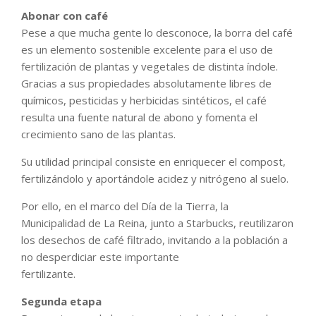
Abonar con café
Pese a que mucha gente lo desconoce, la borra del café
es un elemento sostenible excelente para el uso de
fertilización de plantas y vegetales de distinta índole.
Gracias a sus propiedades absolutamente libres de
químicos, pesticidas y herbicidas sintéticos, el café
resulta una fuente natural de abono y fomenta el
crecimiento sano de las plantas.
Su utilidad principal consiste en enriquecer el compost,
fertilizándolo y aportándole acidez y nitrógeno al suelo.
Por ello, en el marco del Día de la Tierra, la
Municipalidad de La Reina, junto a Starbucks, reutilizaron
los desechos de café filtrado, invitando a la población a
no desperdiciar este importante
fertilizante.
Segunda etapa