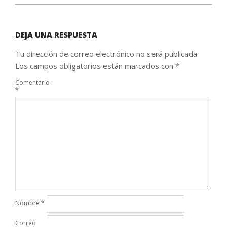
DEJA UNA RESPUESTA
Tu dirección de correo electrónico no será publicada.
Los campos obligatorios están marcados con
*
Comentario
*
Nombre
*
Correo