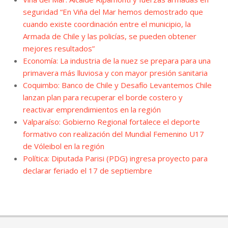
seguridad “En Viña del Mar hemos demostrado que
cuando existe coordinación entre el municipio, la
Armada de Chile y las policías, se pueden obtener
mejores resultados”
Economía: La industria de la nuez se prepara para una
primavera más lluviosa y con mayor presión sanitaria
Coquimbo: Banco de Chile y Desafío Levantemos Chile
lanzan plan para recuperar el borde costero y
reactivar emprendimientos en la región
Valparaíso: Gobierno Regional fortalece el deporte
formativo con realización del Mundial Femenino U17
de Vóleibol en la región
Política: Diputada Parisi (PDG) ingresa proyecto para
declarar feriado el 17 de septiembre