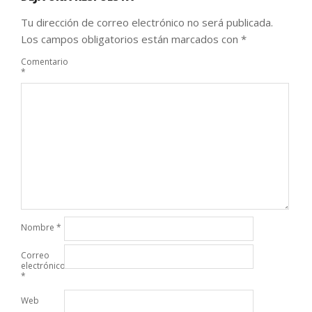
Tu dirección de correo electrónico no será publicada.
Los campos obligatorios están marcados con
*
Comentario
*
Nombre
*
Correo
electrónico
*
Web