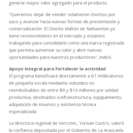
generar mayor valor agregado para el producto.
“Queremos dejar de vender solamente choritos por
saco y avanzar hacia nuevas formas de presentación y
comercialización. El Chorito Maltón de Nehuentúe ya
tiene reconocimiento en el mercado y estamos
trabajando para consolidarlo como una marca registrada
que permita aumentar su valor y abrir nuevas
oportunidades para nuestros productores”, indicó.
Apoyo integral para fortalecer la actividad
El programa beneficiará directamente a 67 mitilicultores
de pequeña escala mediante subsidios no
reembolsables de entre $9 y $10 millones por unidad
productiva, destinados a infraestructura, equipamiento,
adquisición de insumos y asistencia técnica
especializada.
La directora regional de Sercotec, Yurisan Castro, valoró
la confianza depositada por el Gobierno de La Araucanía