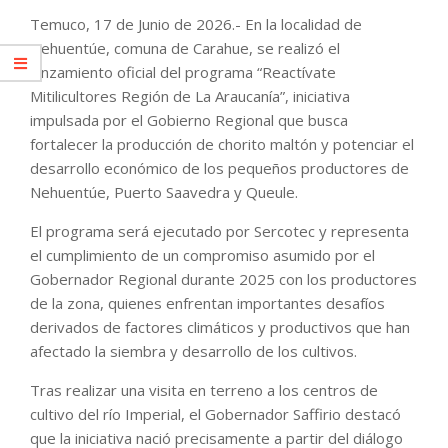
Temuco, 17 de Junio de 2026.- En la localidad de
Nehuentúe, comuna de Carahue, se realizó el
lanzamiento oficial del programa “Reactívate
Mitilicultores Región de La Araucanía”, iniciativa
impulsada por el Gobierno Regional que busca
fortalecer la producción de chorito maltón y potenciar el
desarrollo económico de los pequeños productores de
Nehuentúe, Puerto Saavedra y Queule.
El programa será ejecutado por Sercotec y representa
el cumplimiento de un compromiso asumido por el
Gobernador Regional durante 2025 con los productores
de la zona, quienes enfrentan importantes desafíos
derivados de factores climáticos y productivos que han
afectado la siembra y desarrollo de los cultivos.
Tras realizar una visita en terreno a los centros de
cultivo del río Imperial, el Gobernador Saffirio destacó
que la iniciativa nació precisamente a partir del diálogo