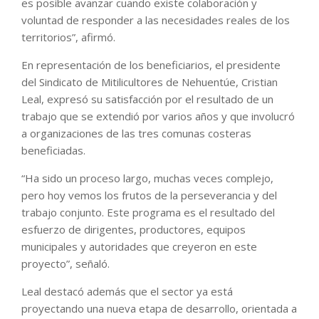
es posible avanzar cuando existe colaboración y
voluntad de responder a las necesidades reales de los
territorios”, afirmó.
En representación de los beneficiarios, el presidente
del Sindicato de Mitilicultores de Nehuentúe, Cristian
Leal, expresó su satisfacción por el resultado de un
trabajo que se extendió por varios años y que involucró
a organizaciones de las tres comunas costeras
beneficiadas.
“Ha sido un proceso largo, muchas veces complejo,
pero hoy vemos los frutos de la perseverancia y del
trabajo conjunto. Este programa es el resultado del
esfuerzo de dirigentes, productores, equipos
municipales y autoridades que creyeron en este
proyecto”, señaló.
Leal destacó además que el sector ya está
proyectando una nueva etapa de desarrollo, orientada a