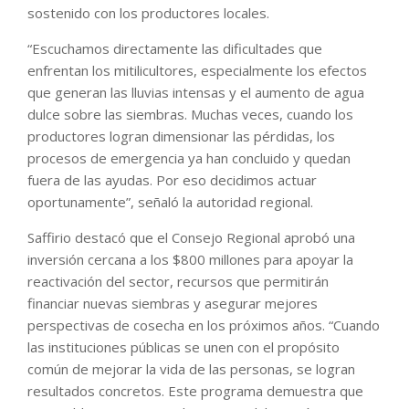
sostenido con los productores locales.
“Escuchamos directamente las dificultades que
enfrentan los mitilicultores, especialmente los efectos
que generan las lluvias intensas y el aumento de agua
dulce sobre las siembras. Muchas veces, cuando los
productores logran dimensionar las pérdidas, los
procesos de emergencia ya han concluido y quedan
fuera de las ayudas. Por eso decidimos actuar
oportunamente”, señaló la autoridad regional.
Saffirio destacó que el Consejo Regional aprobó una
inversión cercana a los $800 millones para apoyar la
reactivación del sector, recursos que permitirán
financiar nuevas siembras y asegurar mejores
perspectivas de cosecha en los próximos años. “Cuando
las instituciones públicas se unen con el propósito
común de mejorar la vida de las personas, se logran
resultados concretos. Este programa demuestra que