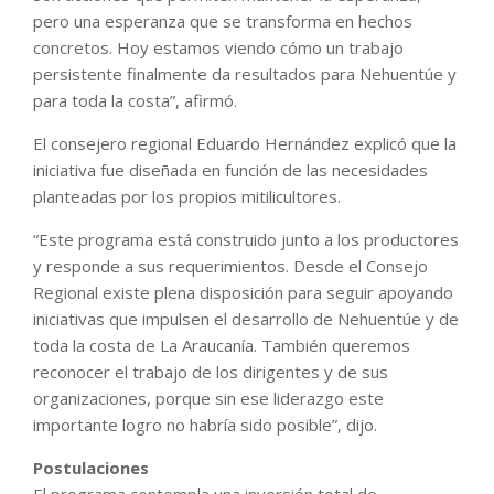
pero una esperanza que se transforma en hechos
concretos. Hoy estamos viendo cómo un trabajo
persistente finalmente da resultados para Nehuentúe y
para toda la costa”, afirmó.
El consejero regional Eduardo Hernández explicó que la
iniciativa fue diseñada en función de las necesidades
planteadas por los propios mitilicultores.
“Este programa está construido junto a los productores
y responde a sus requerimientos. Desde el Consejo
Regional existe plena disposición para seguir apoyando
iniciativas que impulsen el desarrollo de Nehuentúe y de
toda la costa de La Araucanía. También queremos
reconocer el trabajo de los dirigentes y de sus
organizaciones, porque sin ese liderazgo este
importante logro no habría sido posible”, dijo.
Postulaciones