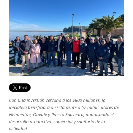
Con una inversión cercana a los $800 millones, la
iniciativa beneficiará directamente a 67 mitilicultores de
Nehuentúe, Queule y Puerto Saavedra, impulsando el
desarrollo productivo, comercial y sanitario de la
actividad.