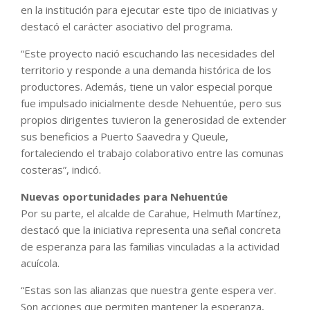
en la institución para ejecutar este tipo de iniciativas y
destacó el carácter asociativo del programa.
“Este proyecto nació escuchando las necesidades del
territorio y responde a una demanda histórica de los
productores. Además, tiene un valor especial porque
fue impulsado inicialmente desde Nehuentúe, pero sus
propios dirigentes tuvieron la generosidad de extender
sus beneficios a Puerto Saavedra y Queule,
fortaleciendo el trabajo colaborativo entre las comunas
costeras”, indicó.
Nuevas oportunidades para Nehuentúe
Por su parte, el alcalde de Carahue, Helmuth Martínez,
destacó que la iniciativa representa una señal concreta
de esperanza para las familias vinculadas a la actividad
acuícola.
“Estas son las alianzas que nuestra gente espera ver.
Son acciones que permiten mantener la esperanza,