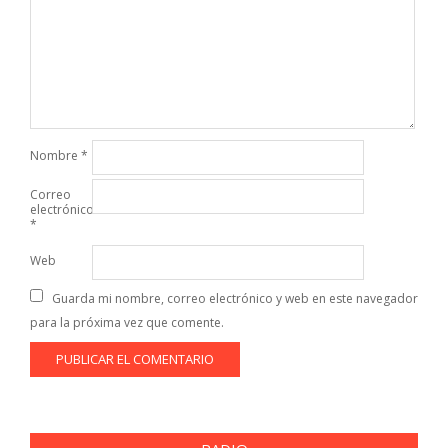
Nombre
*
Correo
electrónico
*
Web
Guarda mi nombre, correo electrónico y web en este navegador
para la próxima vez que comente.