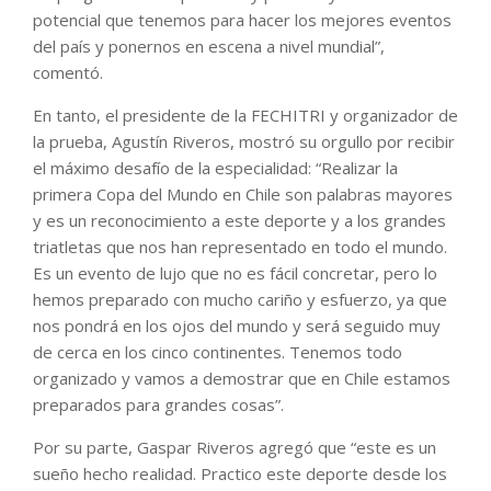
potencial que tenemos para hacer los mejores eventos
del país y ponernos en escena a nivel mundial”,
comentó.
En tanto, el presidente de la FECHITRI y organizador de
la prueba, Agustín Riveros, mostró su orgullo por recibir
el máximo desafío de la especialidad: “Realizar la
primera Copa del Mundo en Chile son palabras mayores
y es un reconocimiento a este deporte y a los grandes
triatletas que nos han representado en todo el mundo.
Es un evento de lujo que no es fácil concretar, pero lo
hemos preparado con mucho cariño y esfuerzo, ya que
nos pondrá en los ojos del mundo y será seguido muy
de cerca en los cinco continentes. Tenemos todo
organizado y vamos a demostrar que en Chile estamos
preparados para grandes cosas”.
Por su parte, Gaspar Riveros agregó que “este es un
sueño hecho realidad. Practico este deporte desde los