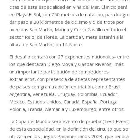
citas de esta especialidad en Viña del Mar. El inicio será
en Playa El Sol, con 750 metros de natación, para luego
dar paso a 20 kilómetros de ciclismo y 5 de trote por
avenidas San Martín, Marina y Cerro Castillo en todo el
sector Reloj de Flores. La partida y meta estarán a la
altura de San Martín con 14 Norte.
El desafío contará con 27 exponentes nacionales- entre
los que destacan Diego Moya y Gaspar Riveros- más
una importante participación de competidores
extranjeros, con presencia de atletas representantes
de países con gran tradición en triatlón, como Brasil,
Argentina, Venezuela, Uruguay, Colombia, Ecuador,
México, Estados Unidos, Canadá, España, Portugal,
Polonia, Francia, Alemania y Luxemburgo, entre otros.
La Copa del Mundo será evento de prueba (Test Event)
de esta especialidad, en la definición del circuito que se
utilizará en los Juegos Panamericanos 2023, que tendrá