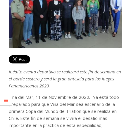
Inédito evento deportivo se realizará este fin de semana en
el borde costero y será la gran antesala para los Juegos
Panamericanos 2023.
Viña del Mar, 11 de Noviembre de 2022.- Ya está todo
preparado para que Viña del Mar sea escenario de la
primera Copa del Mundo de Triatlón que se realiza en
Chile. Este fin de semana se vivirá el desafío más
importante en la práctica de esta especialidad,