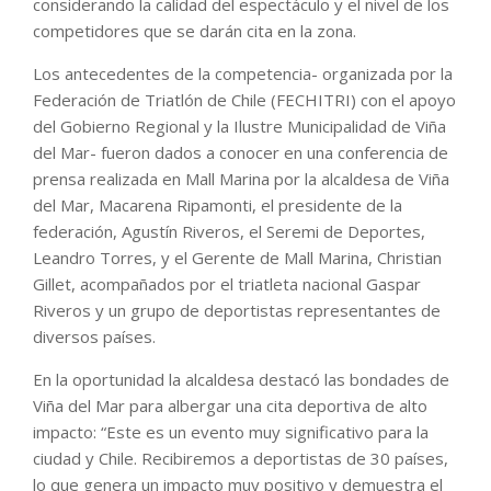
considerando la calidad del espectáculo y el nivel de los
competidores que se darán cita en la zona.
Los antecedentes de la competencia- organizada por la
Federación de Triatlón de Chile (FECHITRI) con el apoyo
del Gobierno Regional y la Ilustre Municipalidad de Viña
del Mar- fueron dados a conocer en una conferencia de
prensa realizada en Mall Marina por la alcaldesa de Viña
del Mar, Macarena Ripamonti, el presidente de la
federación, Agustín Riveros, el Seremi de Deportes,
Leandro Torres, y el Gerente de Mall Marina, Christian
Gillet, acompañados por el triatleta nacional Gaspar
Riveros y un grupo de deportistas representantes de
diversos países.
En la oportunidad la alcaldesa destacó las bondades de
Viña del Mar para albergar una cita deportiva de alto
impacto: “Este es un evento muy significativo para la
ciudad y Chile. Recibiremos a deportistas de 30 países,
lo que genera un impacto muy positivo y demuestra el