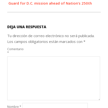
Guard for D.C. mission ahead of Nation’s 250th
DEJA UNA RESPUESTA
Tu dirección de correo electrónico no será publicada.
Los campos obligatorios están marcados con
*
Comentario
*
Nombre
*