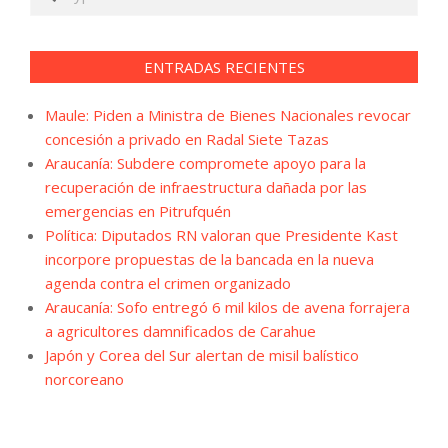
ENTRADAS RECIENTES
Maule: Piden a Ministra de Bienes Nacionales revocar
concesión a privado en Radal Siete Tazas
Araucanía: Subdere compromete apoyo para la
recuperación de infraestructura dañada por las
emergencias en Pitrufquén
Política: Diputados RN valoran que Presidente Kast
incorpore propuestas de la bancada en la nueva
agenda contra el crimen organizado
Araucanía: Sofo entregó 6 mil kilos de avena forrajera
a agricultores damnificados de Carahue
Japón y Corea del Sur alertan de misil balístico
norcoreano