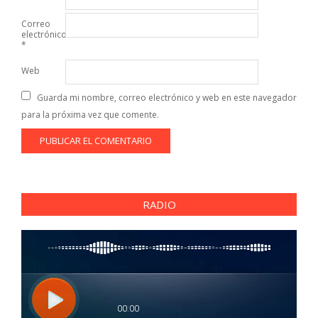
Correo
electrónico
*
Web
Guarda mi nombre, correo electrónico y web en este navegador
para la próxima vez que comente.
RADIO