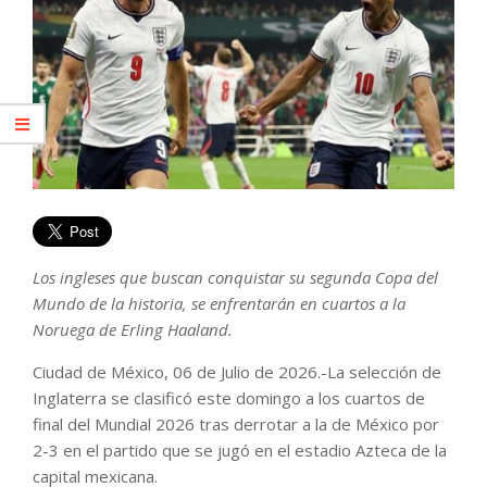
Los ingleses que buscan conquistar su segunda Copa del
Mundo de la historia, se enfrentarán en cuartos a la
Noruega de Erling Haaland.
Ciudad de México, 06 de Julio de 2026.-La selección de
Inglaterra se clasificó este domingo a los cuartos de
final del Mundial 2026 tras derrotar a la de México por
2-3 en el partido que se jugó en el estadio Azteca de la
capital mexicana.