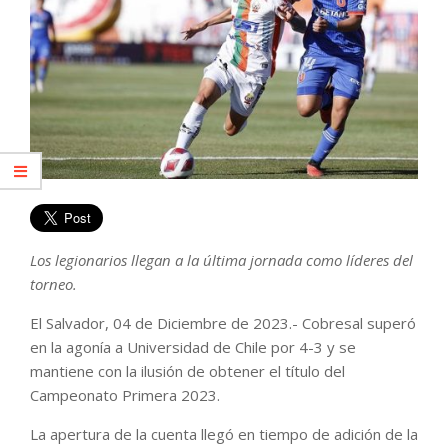
Los legionarios llegan a la última jornada como líderes del
torneo.
El Salvador, 04 de Diciembre de 2023.- Cobresal superó
en la agonía a Universidad de Chile por 4-3 y se
mantiene con la ilusión de obtener el título del
Campeonato Primera 2023.
La apertura de la cuenta llegó en tiempo de adición de la