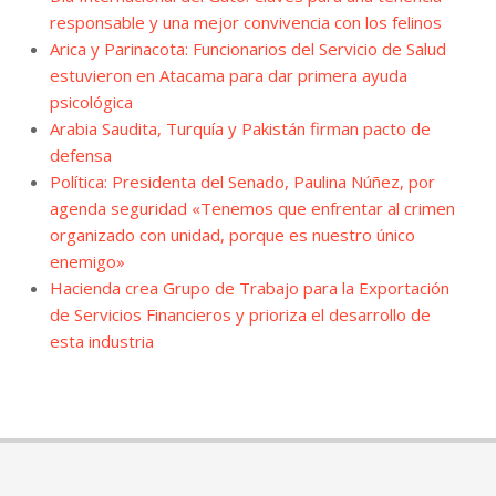
responsable y una mejor convivencia con los felinos
Arica y Parinacota: Funcionarios del Servicio de Salud
estuvieron en Atacama para dar primera ayuda
psicológica
Arabia Saudita, Turquía y Pakistán firman pacto de
defensa
Política: Presidenta del Senado, Paulina Núñez, por
agenda seguridad «Tenemos que enfrentar al crimen
organizado con unidad, porque es nuestro único
enemigo»
Hacienda crea Grupo de Trabajo para la Exportación
de Servicios Financieros y prioriza el desarrollo de
esta industria