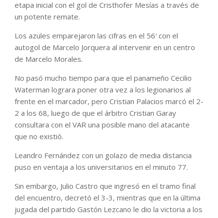
etapa inicial con el gol de Cristhofer Mesías a través de
un potente remate.
Los azules emparejaron las cifras en el 56′ con el
autogol de Marcelo Jorquera al intervenir en un centro
de Marcelo Morales.
No pasó mucho tiempo para que el panameño Cecilio
Waterman lograra poner otra vez a los legionarios al
frente en el marcador, pero Cristian Palacios marcó el 2-
2 a los 68, luego de que el árbitro Cristian Garay
consultara con el VAR una posible mano del atacante
que no existió.
Leandro Fernández con un golazo de media distancia
puso en ventaja a los universitarios en el minuto 77.
Sin embargo, Julio Castro que ingresó en el tramo final
del encuentro, decretó el 3-3, mientras que en la última
jugada del partido Gastón Lezcano le dio la victoria a los