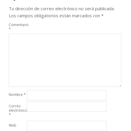
Tu dirección de correo electrónico no será publicada.
Los campos obligatorios están marcados con
*
Comentario
*
Nombre
*
Correo
electrónico
*
Web