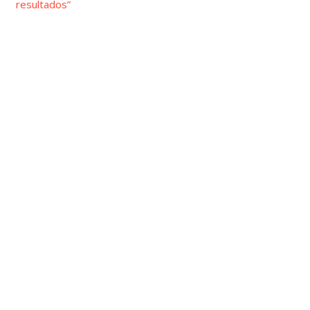
resultados”