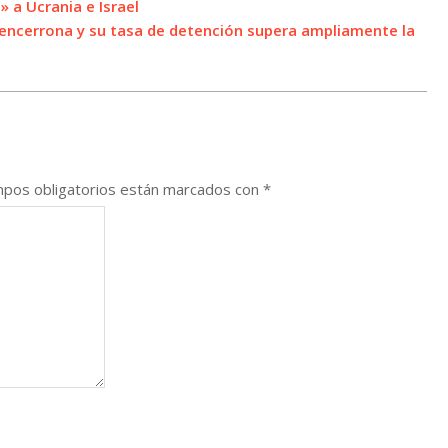
 a Ucrania e Israel
de encerrona y su tasa de detención supera ampliamente la
pos obligatorios están marcados con
*