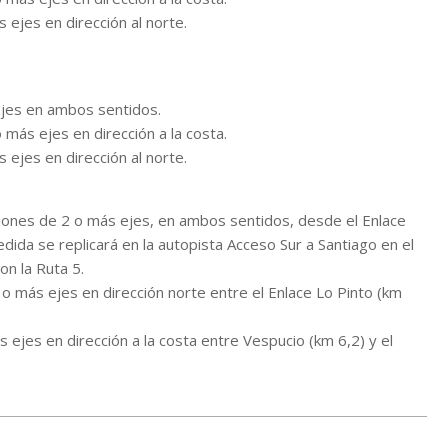
ejes en dirección al norte.
ejes en ambos sentidos.
más ejes en dirección a la costa.
ejes en dirección al norte.
amiones de 2 o más ejes, en ambos sentidos, desde el Enlace
ida se replicará en la autopista Acceso Sur a Santiago en el
on la Ruta 5.
 o más ejes en dirección norte entre el Enlace Lo Pinto (km
s ejes en dirección a la costa entre Vespucio (km 6,2) y el