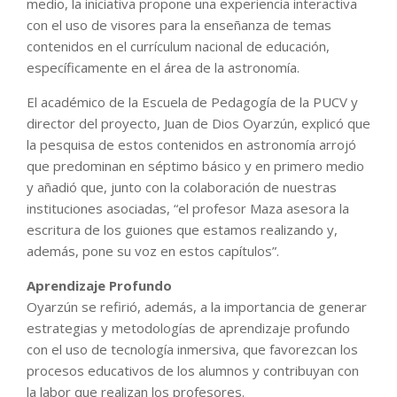
medio, la iniciativa propone una experiencia interactiva
con el uso de visores para la enseñanza de temas
contenidos en el currículum nacional de educación,
específicamente en el área de la astronomía.
El académico de la Escuela de Pedagogía de la PUCV y
director del proyecto, Juan de Dios Oyarzún, explicó que
la pesquisa de estos contenidos en astronomía arrojó
que predominan en séptimo básico y en primero medio
y añadió que, junto con la colaboración de nuestras
instituciones asociadas, “el profesor Maza asesora la
escritura de los guiones que estamos realizando y,
además, pone su voz en estos capítulos”.
Aprendizaje Profundo
Oyarzún se refirió, además, a la importancia de generar
estrategias y metodologías de aprendizaje profundo
con el uso de tecnología inmersiva, que favorezcan los
procesos educativos de los alumnos y contribuyan con
la labor que realizan los profesores.