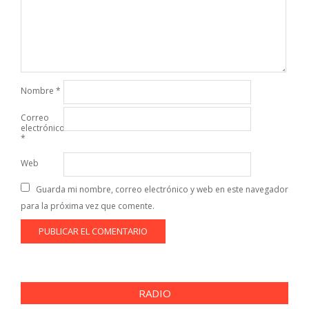
Nombre
*
Correo
electrónico
*
Web
Guarda mi nombre, correo electrónico y web en este navegador
para la próxima vez que comente.
RADIO