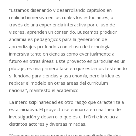
“Estamos diseñando y desarrollando capítulos en
realidad inmersiva en los cuales los estudiantes, a
través de una experiencia interactiva por el uso de
visores, aprenden un contenido. Buscamos producir
andamiajes pedagógicos para la generación de
aprendizajes profundos con el uso de tecnología
inmersiva tanto en ciencias como eventualmente a
futuro en otras áreas. Este proyecto en particular es un
pilotaje, es una primera fase en que estamos testeando
si funciona para ciencias y astronomía, pero la idea es
replicar el modelo en otras áreas del currículum
nacional”, manifestó el académico.
La interdisciplinariedad es otro rasgo que caracteriza a
esta iniciativa. El proyecto se enmarca en una línea de
investigación y desarrollo que es el I+D+i e involucra
distintos actores y diversas miradas.
“Creemos que este proyecto y sus resultados finales