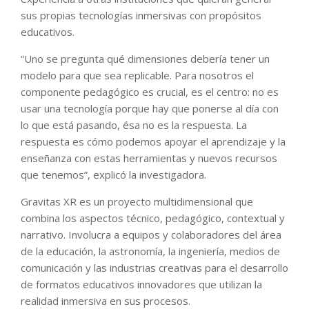
sus propias tecnologías inmersivas con propósitos
educativos.
“Uno se pregunta qué dimensiones debería tener un
modelo para que sea replicable. Para nosotros el
componente pedagógico es crucial, es el centro: no es
usar una tecnología porque hay que ponerse al día con
lo que está pasando, ésa no es la respuesta. La
respuesta es cómo podemos apoyar el aprendizaje y la
enseñanza con estas herramientas y nuevos recursos
que tenemos”, explicó la investigadora.
Gravitas XR es un proyecto multidimensional que
combina los aspectos técnico, pedagógico, contextual y
narrativo. Involucra a equipos y colaboradores del área
de la educación, la astronomía, la ingeniería, medios de
comunicación y las industrias creativas para el desarrollo
de formatos educativos innovadores que utilizan la
realidad inmersiva en sus procesos.