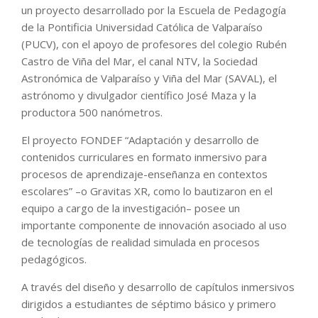
un proyecto desarrollado por la Escuela de Pedagogía
de la Pontificia Universidad Católica de Valparaíso
(PUCV), con el apoyo de profesores del colegio Rubén
Castro de Viña del Mar, el canal NTV, la Sociedad
Astronómica de Valparaíso y Viña del Mar (SAVAL), el
astrónomo y divulgador científico José Maza y la
productora 500 nanómetros.
El proyecto FONDEF “Adaptación y desarrollo de
contenidos curriculares en formato inmersivo para
procesos de aprendizaje-enseñanza en contextos
escolares” –o Gravitas XR, como lo bautizaron en el
equipo a cargo de la investigación– posee un
importante componente de innovación asociado al uso
de tecnologías de realidad simulada en procesos
pedagógicos.
A través del diseño y desarrollo de capítulos inmersivos
dirigidos a estudiantes de séptimo básico y primero