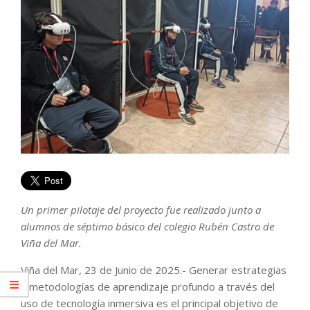
Un primer pilotaje del proyecto fue realizado junto a
alumnos de séptimo básico del colegio Rubén Castro de
Viña del Mar.
Viña del Mar, 23 de Junio de 2025.- Generar estrategias
y metodologías de aprendizaje profundo a través del
uso de tecnología inmersiva es el principal objetivo de