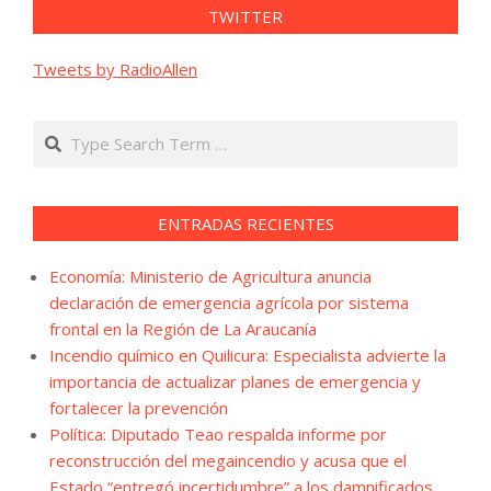
TWITTER
Tweets by RadioAllen
Search
ENTRADAS RECIENTES
Economía: Ministerio de Agricultura anuncia
declaración de emergencia agrícola por sistema
frontal en la Región de La Araucanía
Incendio químico en Quilicura: Especialista advierte la
importancia de actualizar planes de emergencia y
fortalecer la prevención
Política: Diputado Teao respalda informe por
reconstrucción del megaincendio y acusa que el
Estado “entregó incertidumbre” a los damnificados