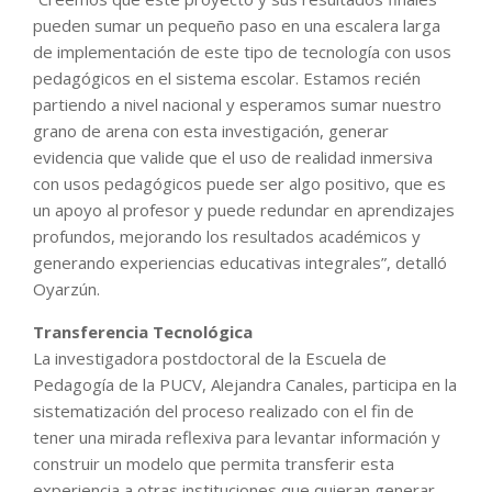
pueden sumar un pequeño paso en una escalera larga
de implementación de este tipo de tecnología con usos
pedagógicos en el sistema escolar. Estamos recién
partiendo a nivel nacional y esperamos sumar nuestro
grano de arena con esta investigación, generar
evidencia que valide que el uso de realidad inmersiva
con usos pedagógicos puede ser algo positivo, que es
un apoyo al profesor y puede redundar en aprendizajes
profundos, mejorando los resultados académicos y
generando experiencias educativas integrales”, detalló
Oyarzún.
Transferencia Tecnológica
La investigadora postdoctoral de la Escuela de
Pedagogía de la PUCV, Alejandra Canales, participa en la
sistematización del proceso realizado con el fin de
tener una mirada reflexiva para levantar información y
construir un modelo que permita transferir esta
experiencia a otras instituciones que quieran generar