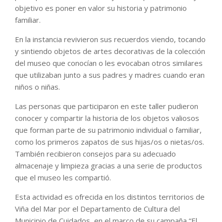
objetivo es poner en valor su historia y patrimonio
familiar.
En la instancia revivieron sus recuerdos viendo, tocando
y sintiendo objetos de artes decorativas de la colección
del museo que conocían o les evocaban otros similares
que utilizaban junto a sus padres y madres cuando eran
niños o niñas.
Las personas que participaron en este taller pudieron
conocer y compartir la historia de los objetos valiosos
que forman parte de su patrimonio individual o familiar,
como los primeros zapatos de sus hijas/os o nietas/os.
También recibieron consejos para su adecuado
almacenaje y limpieza gracias a una serie de productos
que el museo les compartió.
Esta actividad es ofrecida en los distintos territorios de
Viña del Mar por el Departamento de Cultura del
Municipio de Cuidados, en el marco de su campaña “El