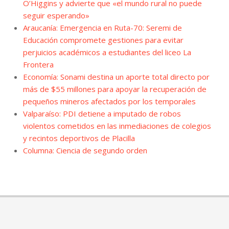
O’Higgins y advierte que «el mundo rural no puede
seguir esperando»
Araucanía: Emergencia en Ruta-70: Seremi de
Educación compromete gestiones para evitar
perjuicios académicos a estudiantes del liceo La
Frontera
Economía: Sonami destina un aporte total directo por
más de $55 millones para apoyar la recuperación de
pequeños mineros afectados por los temporales
Valparaíso: PDI detiene a imputado de robos
violentos cometidos en las inmediaciones de colegios
y recintos deportivos de Placilla
Columna: Ciencia de segundo orden