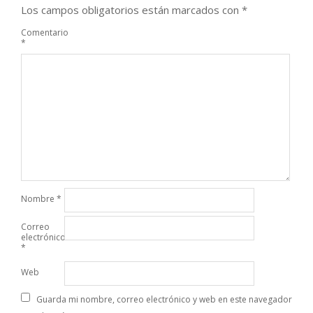
Los campos obligatorios están marcados con
*
Comentario
*
Nombre
*
Correo
electrónico
*
Web
Guarda mi nombre, correo electrónico y web en este navegador