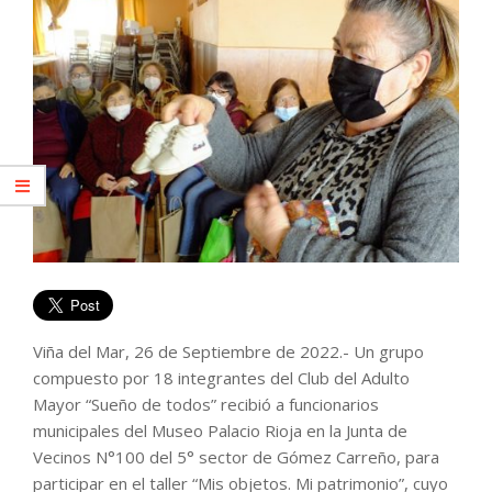
Viña del Mar, 26 de Septiembre de 2022.- Un grupo
compuesto por 18 integrantes del Club del Adulto
Mayor “Sueño de todos” recibió a funcionarios
municipales del Museo Palacio Rioja en la Junta de
Vecinos N°100 del 5° sector de Gómez Carreño, para
participar en el taller “Mis objetos. Mi patrimonio”, cuyo