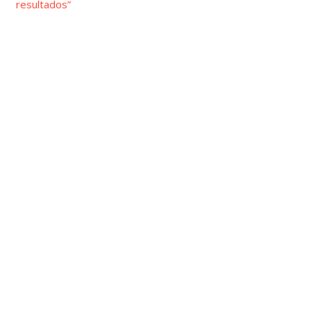
resultados”