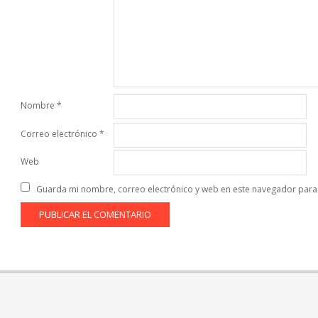
Nombre
*
Correo electrónico
*
Web
Guarda mi nombre, correo electrónico y web en este navegador para