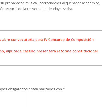
 su preparación musical, acercándolos al quehacer académico,
ón Musical de la Universidad de Playa Ancha.
ns abre convocatoria para IV Concurso de Composición
o, diputada Castillo presentará reforma constitucional
pos obligatorios están marcados con
*