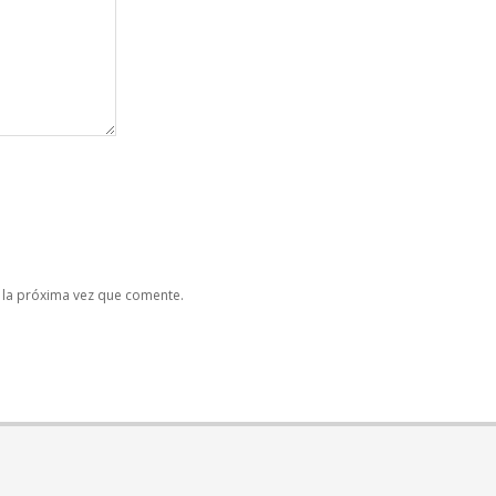
 la próxima vez que comente.