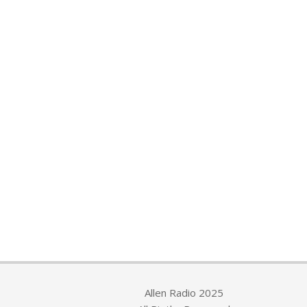
Allen Radio 2025